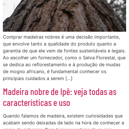
Comprar madeiras nobres é uma decisão importante,
que envolve tanto a qualidade do produto quanto a
garantia de que ele vem de fontes sustentáveis e legais.
Ao escolher um fornecedor, como o Selva Florestal, que
se dedica ao reflorestamento e à produção de mudas
de mogno africano, é fundamental conhecer os
principais cuidados a serem […]
Madeira nobre de Ipê: veja todas as
características e uso
Quando falamos de madeira, existem curiosidades que
acabam sendo deixadas de lado na hora de conhecer a