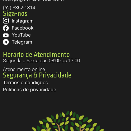
(62) 3362-1814
Siga-nos
Instagram
Facebook
YouTube
Telegram
Horário de Atendimento
Segunda a Sexta das 08:00 às 17:00
Atendimento online
Segurança & Privacidade
Termos e condições
Politicas de privacidade