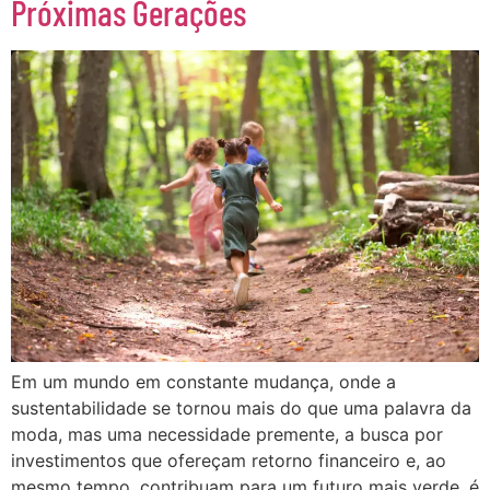
Próximas Gerações
Em um mundo em constante mudança, onde a
sustentabilidade se tornou mais do que uma palavra da
moda, mas uma necessidade premente, a busca por
investimentos que ofereçam retorno financeiro e, ao
mesmo tempo, contribuam para um futuro mais verde, é