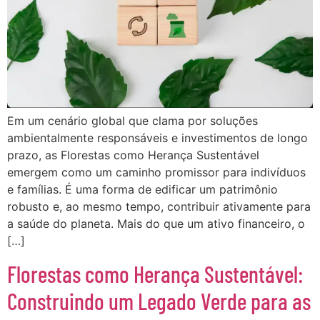
Em um cenário global que clama por soluções
ambientalmente responsáveis e investimentos de longo
prazo, as Florestas como Herança Sustentável
emergem como um caminho promissor para indivíduos
e famílias. É uma forma de edificar um patrimônio
robusto e, ao mesmo tempo, contribuir ativamente para
a saúde do planeta. Mais do que um ativo financeiro, o
[…]
Florestas como Herança Sustentável:
Construindo um Legado Verde para as