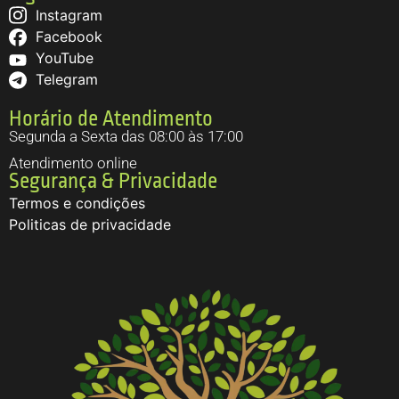
Instagram
Facebook
YouTube
Telegram
Horário de Atendimento
Segunda a Sexta das 08:00 às 17:00
Atendimento online
Segurança & Privacidade
Termos e condições
Politicas de privacidade