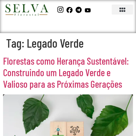
Tag:
Legado Verde
Florestas como Herança Sustentável:
Construindo um Legado Verde e
Valioso para as Próximas Gerações