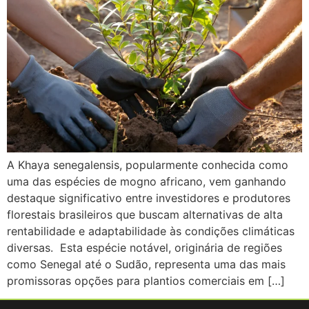
A Khaya senegalensis, popularmente conhecida como
uma das espécies de mogno africano, vem ganhando
destaque significativo entre investidores e produtores
florestais brasileiros que buscam alternativas de alta
rentabilidade e adaptabilidade às condições climáticas
diversas. Esta espécie notável, originária de regiões
como Senegal até o Sudão, representa uma das mais
promissoras opções para plantios comerciais em […]