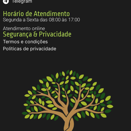
Telegram
Horário de Atendimento
Segunda a Sexta das 08:00 às 17:00
Atendimento online
Segurança & Privacidade
Termos e condições
Politicas de privacidade