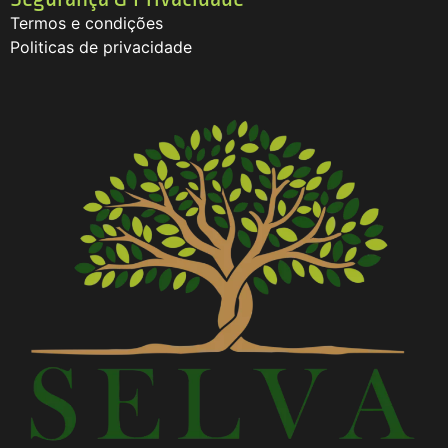
Termos e condições
Politicas de privacidade