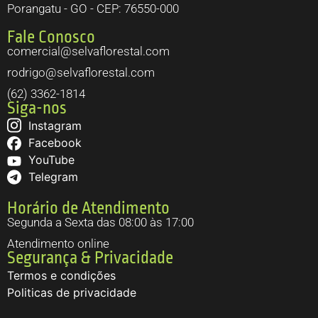
Porangatu - GO - CEP: 76550-000
Fale Conosco
comercial@selvaflorestal.com
rodrigo@selvaflorestal.com
(62) 3362-1814
Siga-nos
Instagram
Facebook
YouTube
Telegram
Horário de Atendimento
Segunda a Sexta das 08:00 às 17:00
Atendimento online
Segurança & Privacidade
Termos e condições
Politicas de privacidade