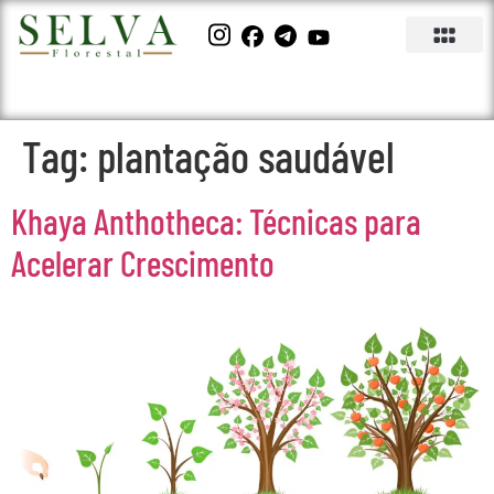
Tag:
plantação saudável
Khaya Anthotheca: Técnicas para
Acelerar Crescimento