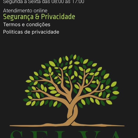
Segunda a Sexta das 08:00 às 17:00
Atendimento online
Segurança & Privacidade
Termos e condições
Politicas de privacidade