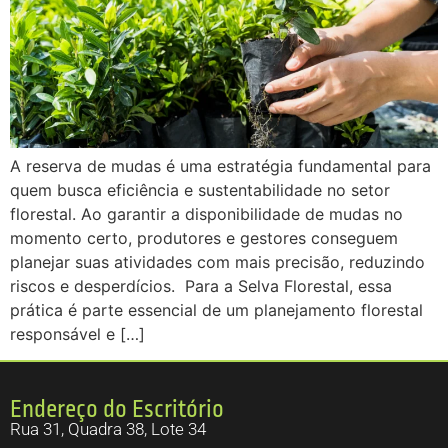
A reserva de mudas é uma estratégia fundamental para
quem busca eficiência e sustentabilidade no setor
florestal. Ao garantir a disponibilidade de mudas no
momento certo, produtores e gestores conseguem
planejar suas atividades com mais precisão, reduzindo
riscos e desperdícios. Para a Selva Florestal, essa
prática é parte essencial de um planejamento florestal
responsável e […]
Endereço do Escritório
Rua 31, Quadra 38, Lote 34