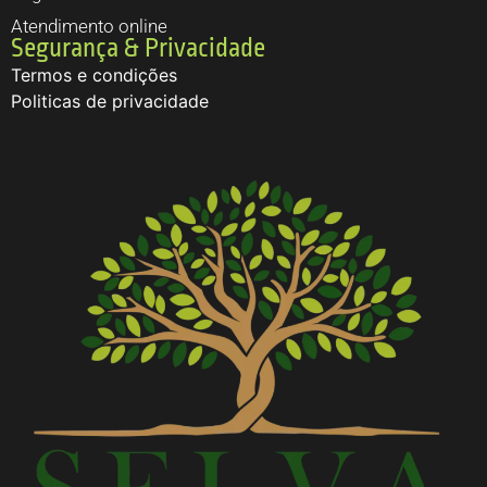
Atendimento online
Segurança & Privacidade
Termos e condições
Politicas de privacidade