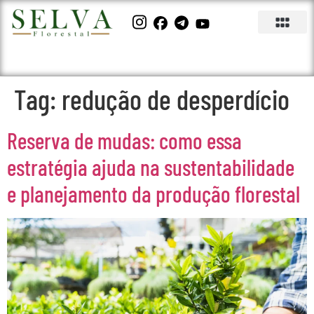
Tag:
redução de desperdício
Reserva de mudas: como essa
estratégia ajuda na sustentabilidade
e planejamento da produção florestal