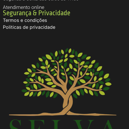
Atendimento online
Segurança & Privacidade
Termos e condições
Politicas de privacidade