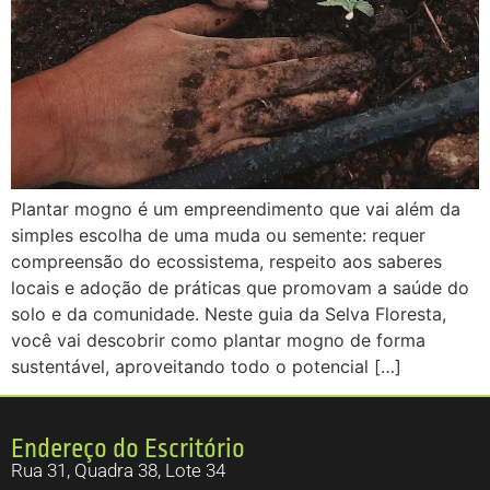
Plantar mogno é um empreendimento que vai além da
simples escolha de uma muda ou semente: requer
compreensão do ecossistema, respeito aos saberes
locais e adoção de práticas que promovam a saúde do
solo e da comunidade. Neste guia da Selva Floresta,
você vai descobrir como plantar mogno de forma
sustentável, aproveitando todo o potencial […]
Endereço do Escritório
Rua 31, Quadra 38, Lote 34