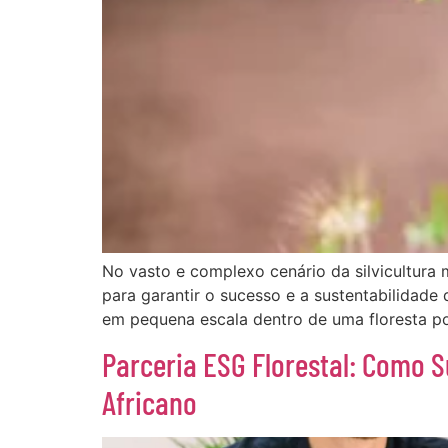
No vasto e complexo cenário da silvicultura
para garantir o sucesso e a sustentabilidad
em pequena escala dentro de uma floresta po
Parceria ESG Florestal: Como 
Africano