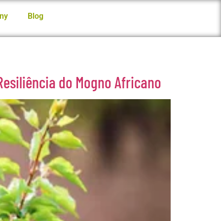
ny
Blog
Resiliência do Mogno Africano