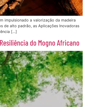
tem impulsionado a valorização da madeira
s de alto padrão, as Aplicações Inovadoras
ência […]
Resiliência do Mogno Africano