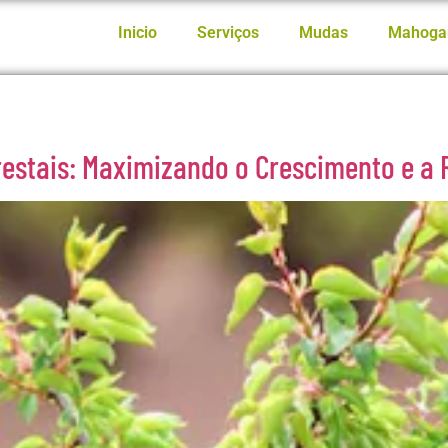
Inicio
Serviços
Mudas
Mahoga
restais: Maximizando o Crescimento e a 