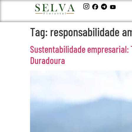
Tag:
responsabilidade a
Sustentabilidade empresarial
Duradoura