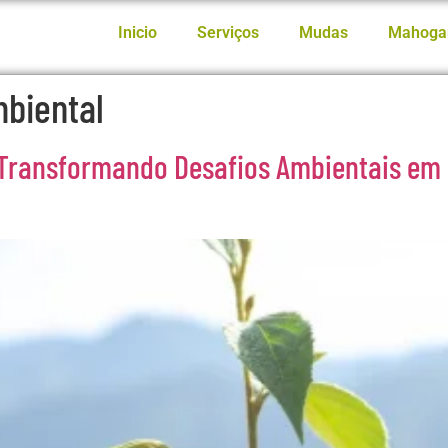
Inicio
Serviços
Mudas
Mahoga
mbiental
: Transformando Desafios Ambientais e