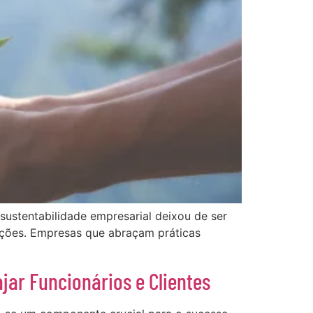
sustentabilidade empresarial deixou de ser
zações. Empresas que abraçam práticas
jar Funcionários e Clientes