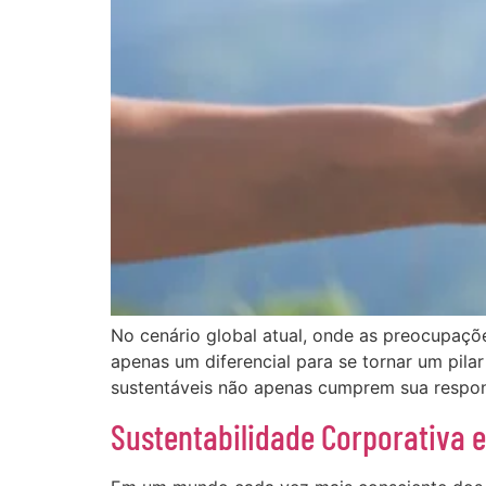
No cenário global atual, onde as preocupaçõ
apenas um diferencial para se tornar um pil
sustentáveis não apenas cumprem sua respo
Sustentabilidade Corporativa e