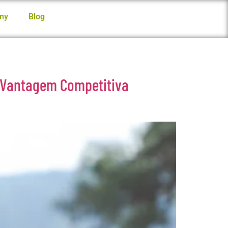
ny
Blog
m Vantagem Competitiva