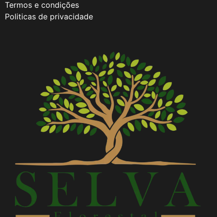
Termos e condições
Politicas de privacidade