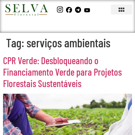
Tag:
serviços ambientais
CPR Verde: Desbloqueando o
Financiamento Verde para Projetos
Florestais Sustentáveis