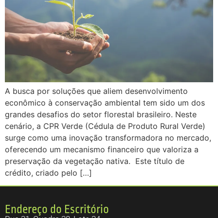
A busca por soluções que aliem desenvolvimento
econômico à conservação ambiental tem sido um dos
grandes desafios do setor florestal brasileiro. Neste
cenário, a CPR Verde (Cédula de Produto Rural Verde)
surge como uma inovação transformadora no mercado,
oferecendo um mecanismo financeiro que valoriza a
preservação da vegetação nativa. Este título de
crédito, criado pelo […]
Endereço do Escritório