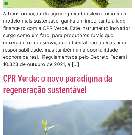
A transformação do agronegócio brasileiro rumo a um
modelo mais sustentável ganha um importante aliado
financeiro com a CPR Verde. Este instrumento inovador
surge como um farol para produtores rurais que
enxergam na conservação ambiental não apenas uma
responsabilidade, mas também uma oportunidade
econômica real. Regulamentada pelo Decreto Federal
10.828 de outubro de 2021, a […]
CPR Verde: o novo paradigma da
regeneração sustentável