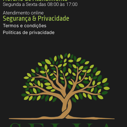
Segunda a Sexta das 08:00 às 17:00
Atendimento online
Segurança & Privacidade
Termos e condições
Politicas de privacidade