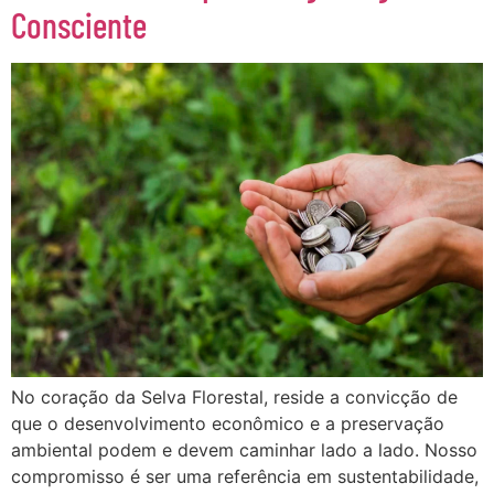
Consciente
No coração da Selva Florestal, reside a convicção de
que o desenvolvimento econômico e a preservação
ambiental podem e devem caminhar lado a lado. Nosso
compromisso é ser uma referência em sustentabilidade,