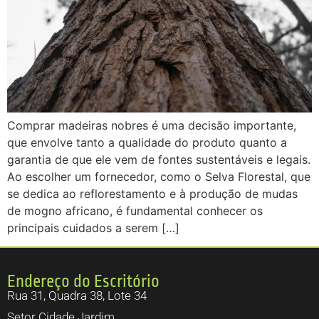
Comprar madeiras nobres é uma decisão importante,
que envolve tanto a qualidade do produto quanto a
garantia de que ele vem de fontes sustentáveis e legais.
Ao escolher um fornecedor, como o Selva Florestal, que
se dedica ao reflorestamento e à produção de mudas
de mogno africano, é fundamental conhecer os
principais cuidados a serem […]
Endereço do Escritório
Rua 31, Quadra 38, Lote 34
Setor Cidade Jardim.