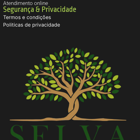
Atendimento online
Segurança & Privacidade
Termos e condições
Politicas de privacidade