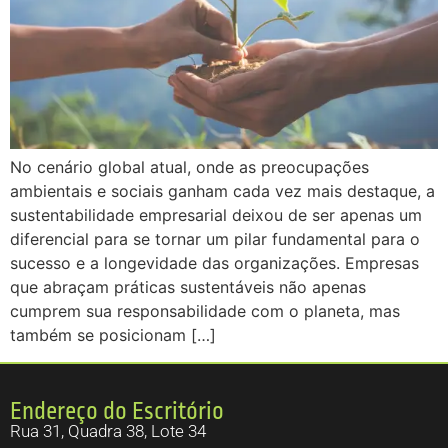
No cenário global atual, onde as preocupações
ambientais e sociais ganham cada vez mais destaque, a
sustentabilidade empresarial deixou de ser apenas um
diferencial para se tornar um pilar fundamental para o
sucesso e a longevidade das organizações. Empresas
que abraçam práticas sustentáveis não apenas
cumprem sua responsabilidade com o planeta, mas
também se posicionam […]
Endereço do Escritório
Rua 31, Quadra 38, Lote 34