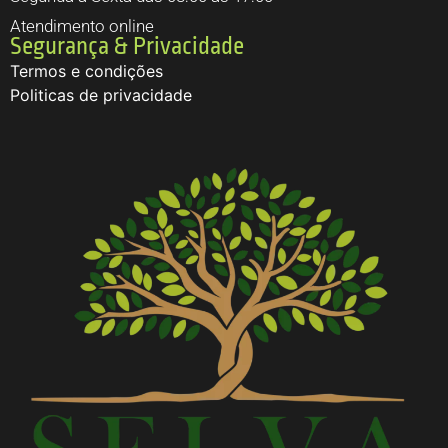
Atendimento online
Segurança & Privacidade
Termos e condições
Politicas de privacidade