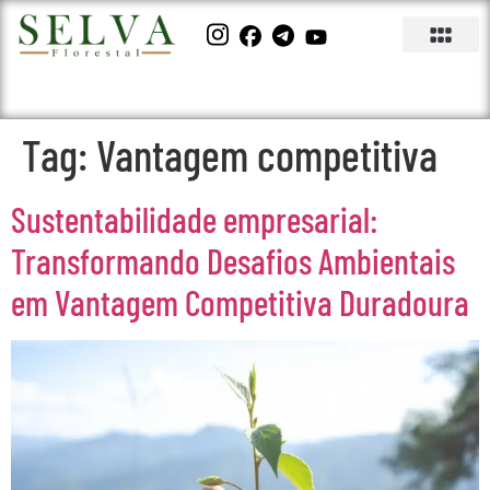
Tag:
Vantagem competitiva
Sustentabilidade empresarial:
Transformando Desafios Ambientais
em Vantagem Competitiva Duradoura