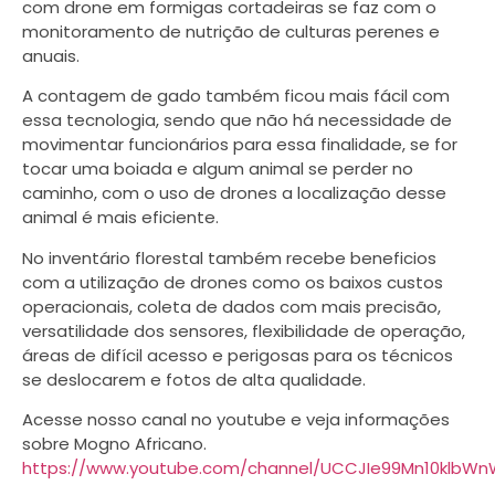
com drone em formigas cortadeiras se faz com o
monitoramento de nutrição de culturas perenes e
anuais.
A contagem de gado também ficou mais fácil com
essa tecnologia, sendo que não há necessidade de
movimentar funcionários para essa finalidade, se for
tocar uma boiada e algum animal se perder no
caminho, com o uso de drones a localização desse
animal é mais eficiente.
No inventário florestal também recebe beneficios
com a utilização de drones como os baixos custos
operacionais, coleta de dados com mais precisão,
versatilidade dos sensores, flexibilidade de operação,
áreas de difícil acesso e perigosas para os técnicos
se deslocarem e fotos de alta qualidade.
Acesse nosso canal no youtube e veja informações
sobre Mogno Africano.
https://www.youtube.com/channel/UCCJIe99Mn10klbWn