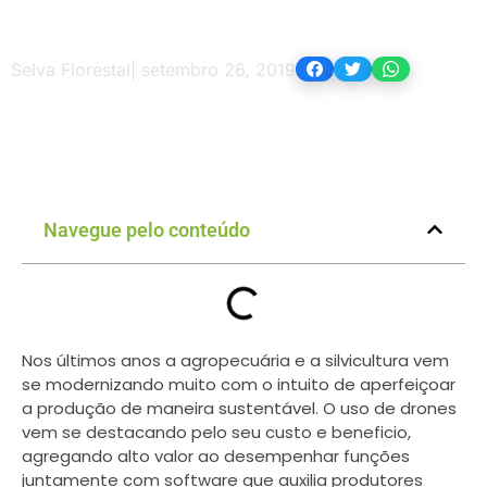
Selva Florestal
|
setembro 26, 2019
Navegue pelo conteúdo
Nos últimos anos a agropecuária e a silvicultura vem
se modernizando muito com o intuito de aperfeiçoar
a produção de maneira sustentável. O uso de drones
vem se destacando pelo seu custo e beneficio,
agregando alto valor ao desempenhar funções
juntamente com software que auxilia produtores