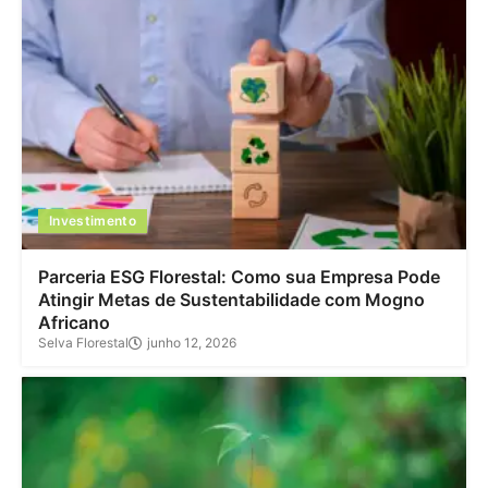
Investimento
Parceria ESG Florestal: Como sua Empresa Pode
Atingir Metas de Sustentabilidade com Mogno
Africano
Selva Florestal
junho 12, 2026