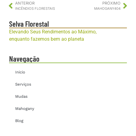
ANTERIOR
PRÓXIMO
INCÊNDIOS FLORESTAIS
MAHOGANY404
Selva Florestal
Elevando Seus Rendimentos ao Máximo,
enquanto fazemos bem ao planeta
Navegação
Inicio
Serviços
Mudas
Mahogany
Blog