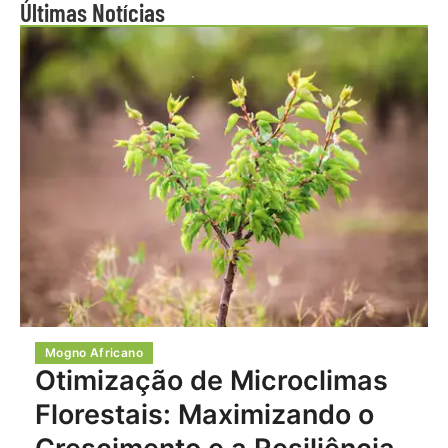
Últimas Notícias
Mogno Africano
Otimização de Microclimas
Florestais: Maximizando o