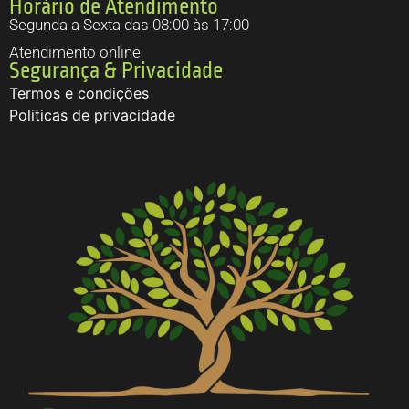
Horário de Atendimento
Segunda a Sexta das 08:00 às 17:00
Atendimento online
Segurança & Privacidade
Termos e condições
Politicas de privacidade