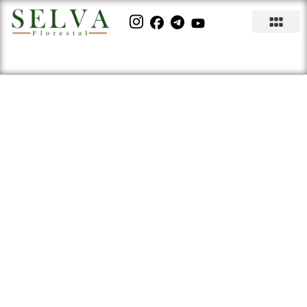
UTILIZAÇÃO DE DRONES NO
CAMPO