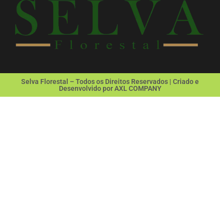
Selva Florestal – Todos os Direitos Reservados | Criado e
Desenvolvido por AXL COMPANY