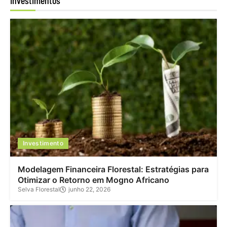
Investimentos
Investimento
Modelagem Financeira Florestal: Estratégias para
Otimizar o Retorno em Mogno Africano
Selva Florestal
junho 22, 2026