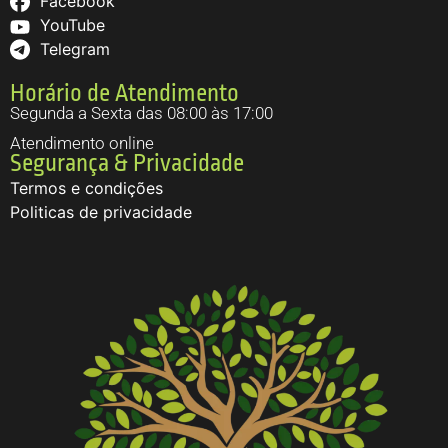
Facebook
YouTube
Telegram
Horário de Atendimento
Segunda a Sexta das 08:00 às 17:00
Atendimento online
Segurança & Privacidade
Termos e condições
Politicas de privacidade