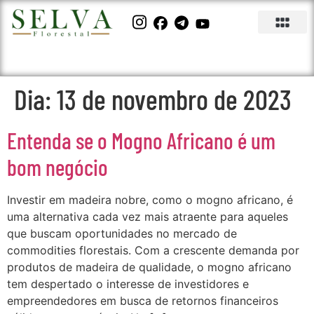
Dia:
13 de novembro de 2023
Entenda se o Mogno Africano é um
bom negócio
Investir em madeira nobre, como o mogno africano, é
uma alternativa cada vez mais atraente para aqueles
que buscam oportunidades no mercado de
commodities florestais. Com a crescente demanda por
produtos de madeira de qualidade, o mogno africano
tem despertado o interesse de investidores e
empreendedores em busca de retornos financeiros