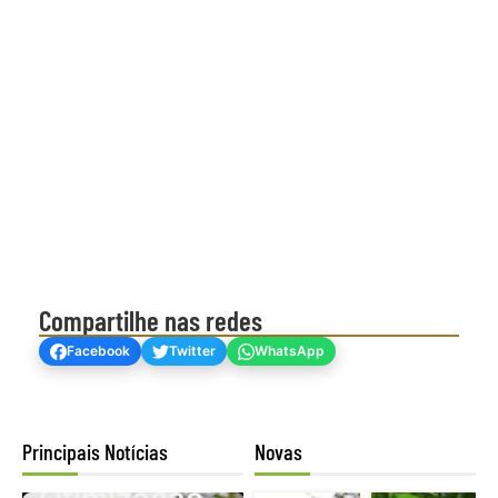
Compartilhe nas redes
Facebook
Twitter
WhatsApp
Principais Notícias
Novas
Mogno Africano