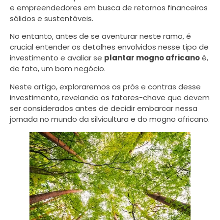
e empreendedores em busca de retornos financeiros
sólidos e sustentáveis.
No entanto, antes de se aventurar neste ramo, é
crucial entender os detalhes envolvidos nesse tipo de
investimento e avaliar se
plantar mogno africano
é,
de fato, um bom negócio.
Neste artigo, exploraremos os prós e contras desse
investimento, revelando os fatores-chave que devem
ser considerados antes de decidir embarcar nessa
jornada no mundo da silvicultura e do mogno africano.