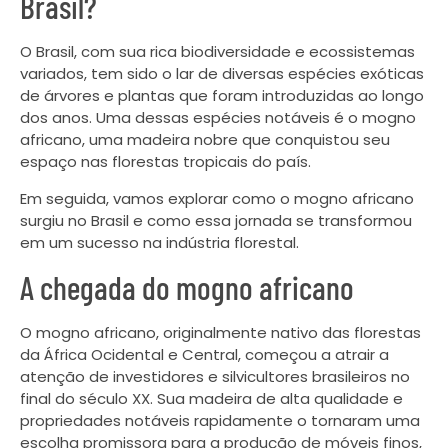
Brasil?
O Brasil, com sua rica biodiversidade e ecossistemas
variados, tem sido o lar de diversas espécies exóticas
de árvores e plantas que foram introduzidas ao longo
dos anos. Uma dessas espécies notáveis é o mogno
africano, uma madeira nobre que conquistou seu
espaço nas florestas tropicais do país.
Em seguida, vamos explorar como o mogno africano
surgiu no Brasil e como essa jornada se transformou
em um sucesso na indústria florestal.
A chegada do mogno africano
O mogno africano, originalmente nativo das florestas
da África Ocidental e Central, começou a atrair a
atenção de investidores e silvicultores brasileiros no
final do século XX. Sua madeira de alta qualidade e
propriedades notáveis rapidamente o tornaram uma
escolha promissora para a produção de móveis finos,