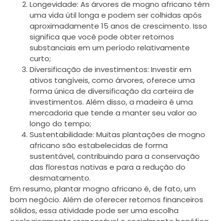
Longevidade: As árvores de mogno africano têm
uma vida útil longa e podem ser colhidas após
aproximadamente 15 anos de crescimento. Isso
significa que você pode obter retornos
substanciais em um período relativamente
curto;
Diversificação de investimentos: Investir em
ativos tangíveis, como árvores, oferece uma
forma única de diversificação da carteira de
investimentos. Além disso, a madeira é uma
mercadoria que tende a manter seu valor ao
longo do tempo;
Sustentabilidade: Muitas plantações de mogno
africano são estabelecidas de forma
sustentável, contribuindo para a conservação
das florestas nativas e para a redução do
desmatamento.
Em resumo, plantar mogno africano é, de fato, um
bom negócio. Além de oferecer retornos financeiros
sólidos, essa atividade pode ser uma escolha