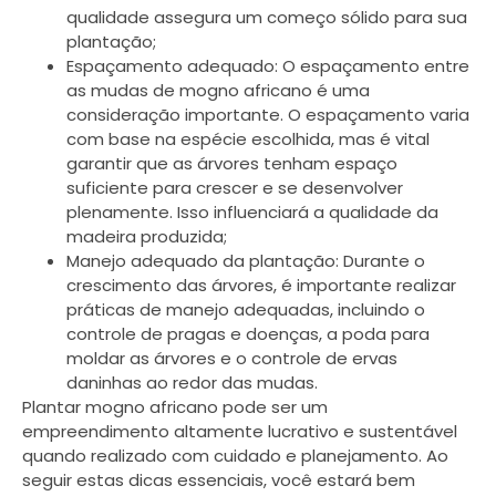
qualidade assegura um começo sólido para sua
plantação;
Espaçamento adequado: O espaçamento entre
as mudas de mogno africano é uma
consideração importante. O espaçamento varia
com base na espécie escolhida, mas é vital
garantir que as árvores tenham espaço
suficiente para crescer e se desenvolver
plenamente. Isso influenciará a qualidade da
madeira produzida;
Manejo adequado da plantação: Durante o
crescimento das árvores, é importante realizar
práticas de manejo adequadas, incluindo o
controle de pragas e doenças, a poda para
moldar as árvores e o controle de ervas
daninhas ao redor das mudas.
Plantar mogno africano pode ser um
empreendimento altamente lucrativo e sustentável
quando realizado com cuidado e planejamento. Ao
seguir estas dicas essenciais, você estará bem