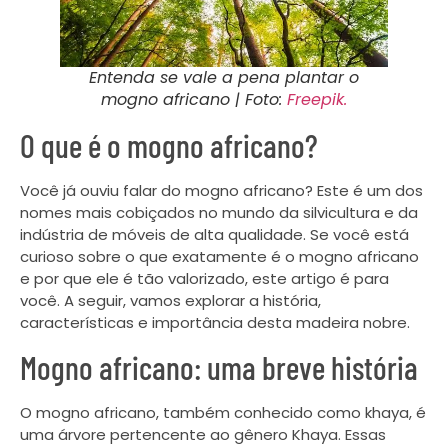
Entenda se vale a pena plantar o
mogno africano | Foto:
Freepik.
O que é o mogno africano?
Você já ouviu falar do mogno africano? Este é um dos
nomes mais cobiçados no mundo da silvicultura e da
indústria de móveis de alta qualidade. Se você está
curioso sobre o que exatamente é o mogno africano
e por que ele é tão valorizado, este artigo é para
você. A seguir, vamos explorar a história,
características e importância desta madeira nobre.
Mogno africano: uma breve história
O mogno africano, também conhecido como khaya, é
uma árvore pertencente ao gênero Khaya. Essas