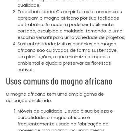
qualidade;
Trabalhabilidade: Os carpinteiros e marceneiros
apreciam o mogno africano por sua facilidade
de trabalho. A madeira pode ser facilmente
cortada, esculpida e moldada, tornando-a uma
escolha versátil para uma variedade de projetos;
Sustentabilidade: Muitas espécies de mogno
africano são cultivadas de forma sustentável
em plantações, o que minimiza o impacto
ambiental e ajuda a preservar as florestas
nativas.
Usos comuns do mogno africano
O mogno africano tem uma ampla gama de
aplicações, incluindo:
Móveis de qualidade: Devido à sua beleza e
durabilidade, o mogno africano é
frequentemente usado na fabricação de
móveis de alto padrão, incluindo mesas,