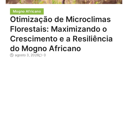
Mogno Africano
Otimização de Microclimas
Florestais: Maximizando o
Crescimento e a Resiliência
do Mogno Africano
agosto 3, 2026
0