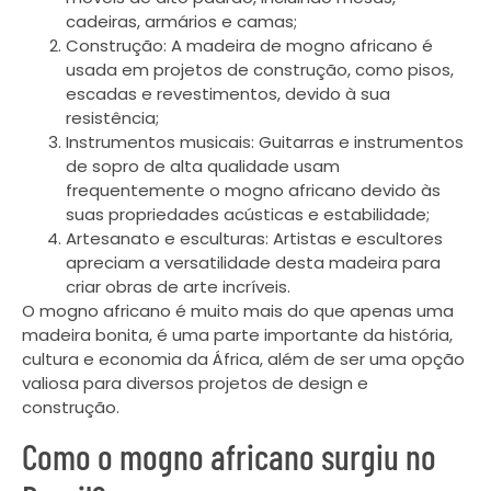
cadeiras, armários e camas;
Construção: A madeira de mogno africano é
usada em projetos de construção, como pisos,
escadas e revestimentos, devido à sua
resistência;
Instrumentos musicais: Guitarras e instrumentos
de sopro de alta qualidade usam
frequentemente o mogno africano devido às
suas propriedades acústicas e estabilidade;
Artesanato e esculturas: Artistas e escultores
apreciam a versatilidade desta madeira para
criar obras de arte incríveis.
O mogno africano é muito mais do que apenas uma
madeira bonita, é uma parte importante da história,
cultura e economia da África, além de ser uma opção
valiosa para diversos projetos de design e
construção.
Como o mogno africano surgiu no