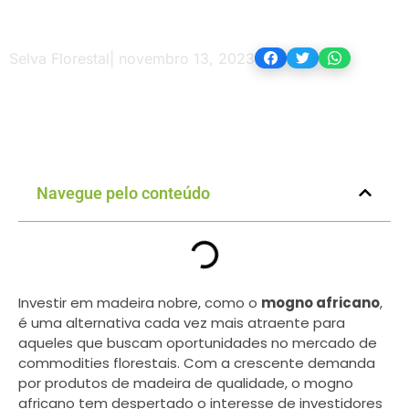
Selva Florestal
|
novembro 13, 2023
Navegue pelo conteúdo
Investir em madeira nobre, como o
mogno africano
,
é uma alternativa cada vez mais atraente para
aqueles que buscam oportunidades no mercado de
commodities florestais. Com a crescente demanda
por produtos de madeira de qualidade, o mogno
africano tem despertado o interesse de investidores