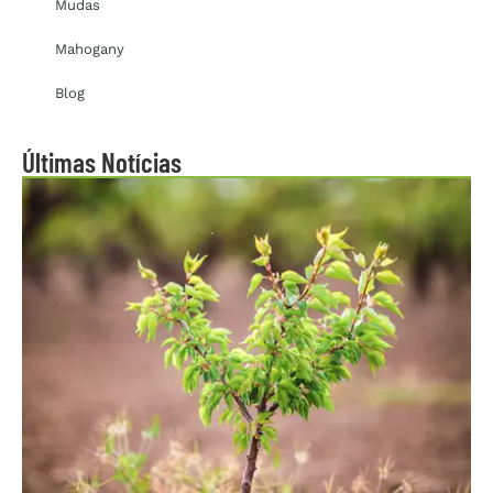
Mudas
Mahogany
Blog
Últimas Notícias