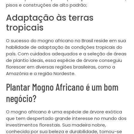
pisos e construções de alto padrão;
Adaptação às terras
tropicais
O sucesso do mogno africano no Brasil reside em sua
habilidade de adaptação às condições tropicais do
país. Com cuidados adequados e a seleção de áreas
de plantio ideais, essa espécie de árvore conseguiu
florescer em diversas regiões brasileiras, como a
Amazônia e a região Nordeste.
Plantar Mogno Africano é um bom
negócio?
O mogno africano é uma espécie de árvore exótica
que tem despertado grande interesse no mundo dos
investimentos florestais. Sua madeira nobre,
conhecida por sua beleza e durabilidade, tornou-se