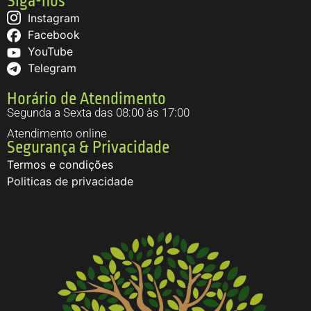
Siga-nos
Instagram
Facebook
YouTube
Telegram
Horário de Atendimento
Segunda a Sexta das 08:00 às 17:00
Atendimento online
Segurança & Privacidade
Termos e condições
Politicas de privacidade