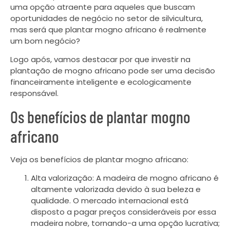
uma opção atraente para aqueles que buscam
oportunidades de negócio no setor de silvicultura,
mas será que plantar mogno africano é realmente
um bom negócio?
Logo após, vamos destacar por que investir na
plantação de mogno africano pode ser uma decisão
financeiramente inteligente e ecologicamente
responsável.
Os benefícios de plantar mogno
africano
Veja os benefícios de plantar mogno africano:
Alta valorização: A madeira de mogno africano é
altamente valorizada devido à sua beleza e
qualidade. O mercado internacional está
disposto a pagar preços consideráveis por essa
madeira nobre, tornando-a uma opção lucrativa;