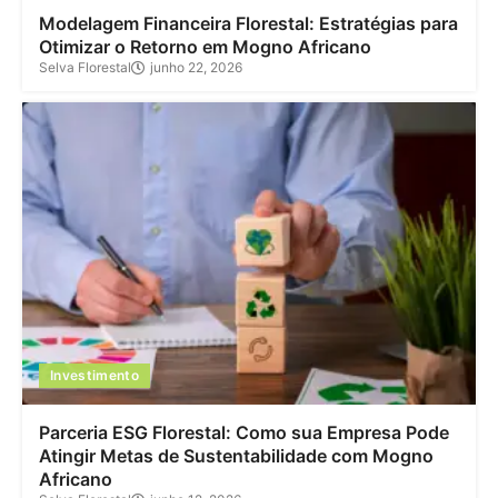
Modelagem Financeira Florestal: Estratégias para
Otimizar o Retorno em Mogno Africano
Selva Florestal
junho 22, 2026
Investimento
Parceria ESG Florestal: Como sua Empresa Pode
Atingir Metas de Sustentabilidade com Mogno
Africano