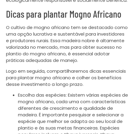
ecologicamente responsável e socialmente benéfica.
Dicas para plantar Mogno Africano
O cultivo de mogno africano tem se destacado como
uma opção lucrativa e sustentável para investidores
e produtores rurais. Essa madeira nobre é altamente
valorizada no mercado, mas para obter sucesso no
plantio do mogno africano, é essencial adotar
práticas adequadas de manejo.
Logo em seguida, compartilharemos dicas essenciais
para plantar mogno africano e colher os benefícios
desse investimento a longo prazo.
Escolha das espécies: Existem várias espécies de
mogno africano, cada uma com características
diferentes de crescimento e qualidade de
madeira. É importante pesquisar e selecionar a
espécie que melhor se adapta ao seu local de
plantio e às suas metas financeiras. Espécies