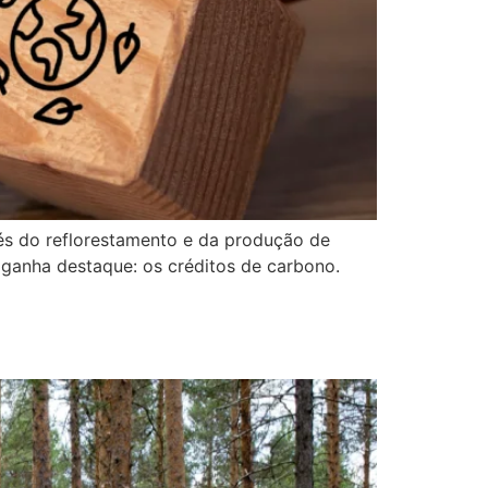
vés do reflorestamento e da produção de
 ganha destaque: os créditos de carbono.