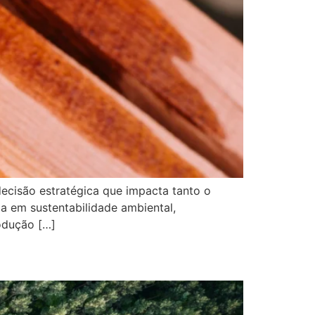
decisão estratégica que impacta tanto o
a em sustentabilidade ambiental,
odução […]