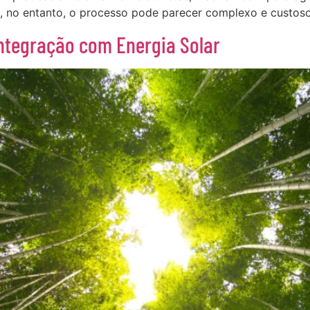
 no entanto, o processo pode parecer complexo e custoso
Integração com Energia Solar