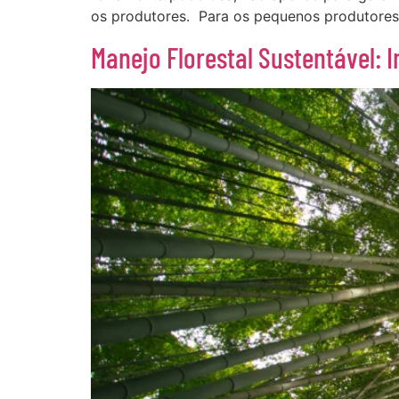
os produtores. Para os pequenos produtores,
Manejo Florestal Sustentável: 