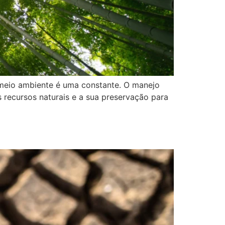
o meio ambiente é uma constante. O manejo
os recursos naturais e a sua preservação para