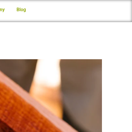
ny
Blog