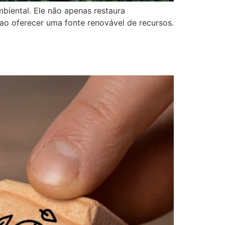
biental. Ele não apenas restaura
 ao oferecer uma fonte renovável de recursos.