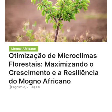
Mogno Africano
Otimização de Microclimas
Florestais: Maximizando o
Crescimento e a Resiliência
do Mogno Africano
agosto 3, 2026
0