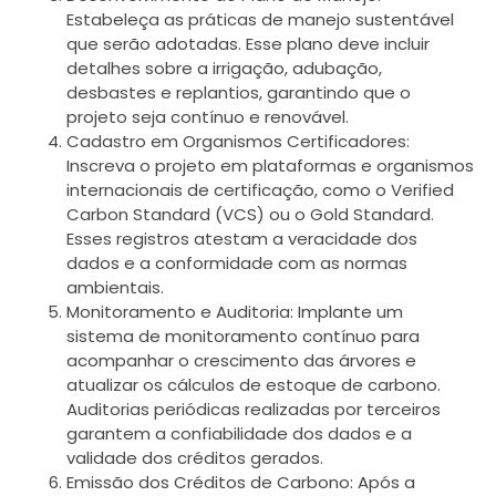
Estabeleça as práticas de manejo sustentável
que serão adotadas. Esse plano deve incluir
detalhes sobre a irrigação, adubação,
desbastes e replantios, garantindo que o
projeto seja contínuo e renovável.
Cadastro em Organismos Certificadores:
Inscreva o projeto em plataformas e organismos
internacionais de certificação, como o Verified
Carbon Standard (VCS) ou o Gold Standard.
Esses registros atestam a veracidade dos
dados e a conformidade com as normas
ambientais.
Monitoramento e Auditoria: Implante um
sistema de monitoramento contínuo para
acompanhar o crescimento das árvores e
atualizar os cálculos de estoque de carbono.
Auditorias periódicas realizadas por terceiros
garantem a confiabilidade dos dados e a
validade dos créditos gerados.
Emissão dos Créditos de Carbono: Após a