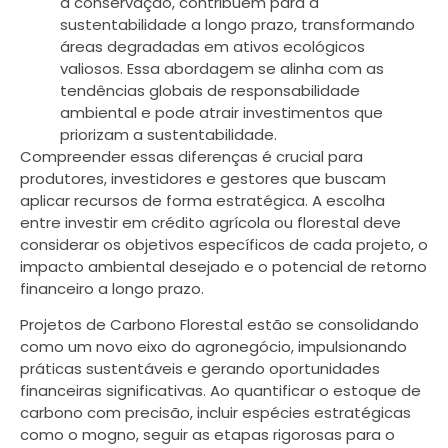
a conservação, contribuem para a
sustentabilidade a longo prazo, transformando
áreas degradadas em ativos ecológicos
valiosos. Essa abordagem se alinha com as
tendências globais de responsabilidade
ambiental e pode atrair investimentos que
priorizam a sustentabilidade.
Compreender essas diferenças é crucial para
produtores, investidores e gestores que buscam
aplicar recursos de forma estratégica. A escolha
entre investir em crédito agrícola ou florestal deve
considerar os objetivos específicos de cada projeto, o
impacto ambiental desejado e o potencial de retorno
financeiro a longo prazo.
Projetos de Carbono Florestal estão se consolidando
como um novo eixo do agronegócio, impulsionando
práticas sustentáveis e gerando oportunidades
financeiras significativas. Ao quantificar o estoque de
carbono com precisão, incluir espécies estratégicas
como o mogno, seguir as etapas rigorosas para o