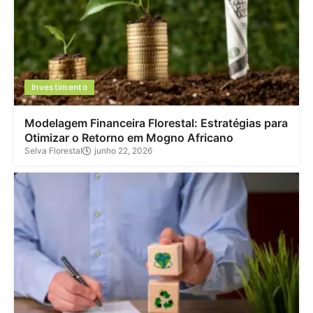
Investimento
Modelagem Financeira Florestal: Estratégias para
Otimizar o Retorno em Mogno Africano
Selva Florestal
junho 22, 2026