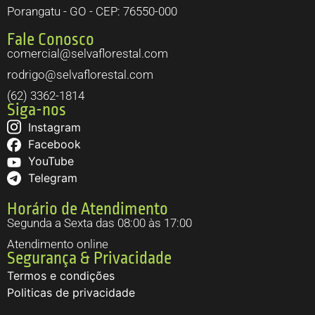
Porangatu - GO - CEP: 76550-000
Fale Conosco
comercial@selvaflorestal.com
rodrigo@selvaflorestal.com
(62) 3362-1814
Siga-nos
Instagram
Facebook
YouTube
Telegram
Horário de Atendimento
Segunda a Sexta das 08:00 às 17:00
Atendimento online
Segurança & Privacidade
Termos e condições
Politicas de privacidade