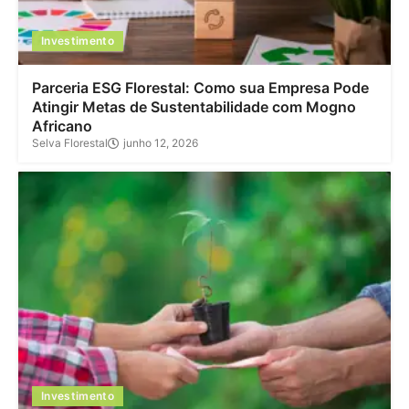
Investimento
Parceria ESG Florestal: Como sua Empresa Pode
Atingir Metas de Sustentabilidade com Mogno
Africano
Selva Florestal
junho 12, 2026
Investimento