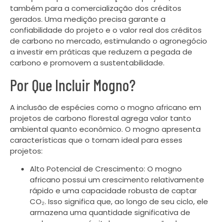
também para a comercialização dos créditos
gerados. Uma medição precisa garante a
confiabilidade do projeto e o valor real dos créditos
de carbono no mercado, estimulando o agronegócio
a investir em práticas que reduzem a pegada de
carbono e promovem a sustentabilidade.
Por Que Incluir Mogno?
A inclusão de espécies como o mogno africano em
projetos de carbono florestal agrega valor tanto
ambiental quanto econômico. O mogno apresenta
características que o tornam ideal para esses
projetos:
Alto Potencial de Crescimento: O mogno
africano possui um crescimento relativamente
rápido e uma capacidade robusta de captar
CO₂. Isso significa que, ao longo de seu ciclo, ele
armazena uma quantidade significativa de