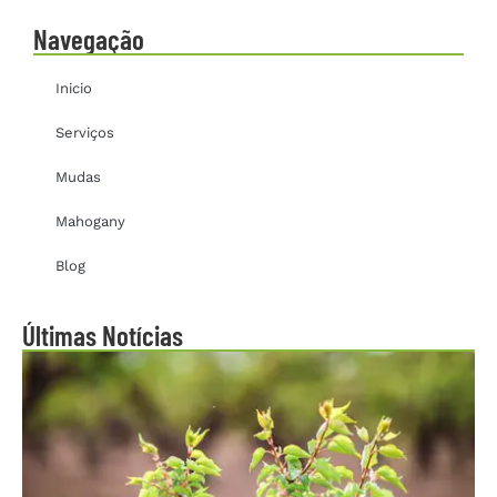
Navegação
Inicio
Serviços
Mudas
Mahogany
Blog
Últimas Notícias