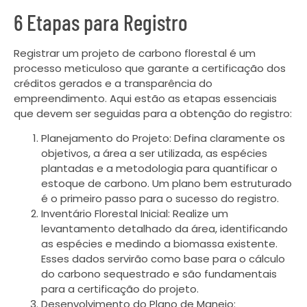
6 Etapas para Registro
Registrar um projeto de carbono florestal é um
processo meticuloso que garante a certificação dos
créditos gerados e a transparência do
empreendimento. Aqui estão as etapas essenciais
que devem ser seguidas para a obtenção do registro:
Planejamento do Projeto: Defina claramente os
objetivos, a área a ser utilizada, as espécies
plantadas e a metodologia para quantificar o
estoque de carbono. Um plano bem estruturado
é o primeiro passo para o sucesso do registro.
Inventário Florestal Inicial: Realize um
levantamento detalhado da área, identificando
as espécies e medindo a biomassa existente.
Esses dados servirão como base para o cálculo
do carbono sequestrado e são fundamentais
para a certificação do projeto.
Desenvolvimento do Plano de Manejo: