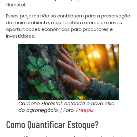
florestal.
Esses projetos não só contribuem para a preservação
do meio ambiente, mas também oferecem novas
oportunidades econômicas para produtores e
investidores.
Carbono Florestal: entenda o novo eixo
do agronegócio. | Foto:
Freepik
.
Como Quantificar Estoque?