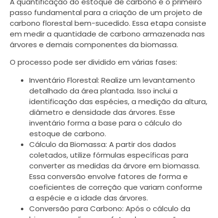
A quantificação do estoque de carbono é o primeiro
passo fundamental para a criação de um projeto de
carbono florestal bem-sucedido. Essa etapa consiste
em medir a quantidade de carbono armazenada nas
árvores e demais componentes da biomassa.
O processo pode ser dividido em várias fases:
Inventário Florestal: Realize um levantamento
detalhado da área plantada. Isso inclui a
identificação das espécies, a medição da altura,
diâmetro e densidade das árvores. Esse
inventário forma a base para o cálculo do
estoque de carbono.
Cálculo da Biomassa: A partir dos dados
coletados, utilize fórmulas específicas para
converter as medidas da árvore em biomassa.
Essa conversão envolve fatores de forma e
coeficientes de correção que variam conforme
a espécie e a idade das árvores.
Conversão para Carbono: Após o cálculo da