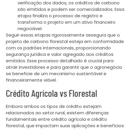
verificação dos dados, os créditos de carbono
são emitidos e podem ser comercializados. Essa
etapa finaliza o processo de registro e
transforma o projeto em um ativo financeiro
negociável.
Seguir essas etapas rigorosamente assegura que o
projeto de carbono florestal esteja em conformidade
com os padrões internacionais, proporcionando
segurança jurídica e valor agregado aos créditos
emitidos. Esse processo detalhado é crucial para
atrair investidores e para garantir que o agronegócio
se beneficie de um mecanismo sustentável e
financeiramente viável.
Crédito Agrícola vs Florestal
Embora ambos os tipos de crédito estejam
relacionados ao setor rural, existem diferenças
fundamentais entre crédito agrícola e crédito
florestal, que impactam suas aplicações e benefícios: