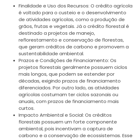
Finalidade e Uso dos Recursos: O crédito agrícola
é voltado para o custeio e o desenvolvimento
de atividades agrícolas, como a produção de
grãos, frutas e vegetais. Já o crédito florestal é
destinado a projetos de manejo,
reflorestamento e conservação de florestas,
que geram créditos de carbono e promovem a
sustentabilidade ambiental.
Prazos e Condições de Financiamento: Os
projetos florestais geralmente possuem ciclos
mais longos, que podem se estender por
décadas, exigindo prazos de financiamento
diferenciados. Por outro lado, as atividades
agrícolas costumam ter ciclos sazonais ou
anuais, com prazos de financiamento mais
curtos.
Impacto Ambiental e Social: Os créditos
florestais possuem um forte componente
ambiental, pois incentivam a captura de
carbono e a conservação de ecossistemas. Esse