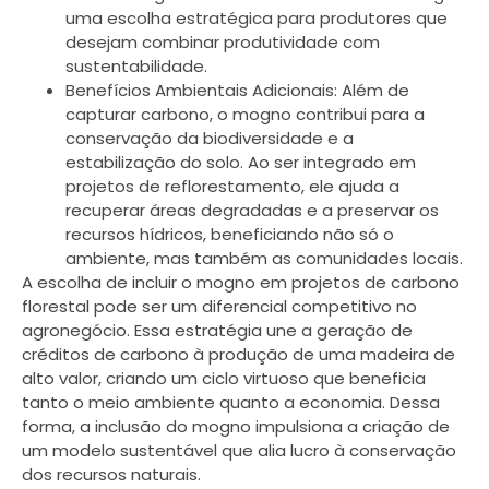
uma escolha estratégica para produtores que
desejam combinar produtividade com
sustentabilidade.
Benefícios Ambientais Adicionais: Além de
capturar carbono, o mogno contribui para a
conservação da biodiversidade e a
estabilização do solo. Ao ser integrado em
projetos de reflorestamento, ele ajuda a
recuperar áreas degradadas e a preservar os
recursos hídricos, beneficiando não só o
ambiente, mas também as comunidades locais.
A escolha de incluir o mogno em projetos de carbono
florestal pode ser um diferencial competitivo no
agronegócio. Essa estratégia une a geração de
créditos de carbono à produção de uma madeira de
alto valor, criando um ciclo virtuoso que beneficia
tanto o meio ambiente quanto a economia. Dessa
forma, a inclusão do mogno impulsiona a criação de
um modelo sustentável que alia lucro à conservação
dos recursos naturais.