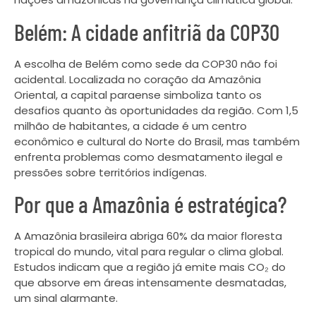
Belém: A cidade anfitriã da COP30
A escolha de Belém como sede da COP30 não foi
acidental. Localizada no coração da Amazônia
Oriental, a capital paraense simboliza tanto os
desafios quanto às oportunidades da região. Com 1,5
milhão de habitantes, a cidade é um centro
econômico e cultural do Norte do Brasil, mas também
enfrenta problemas como desmatamento ilegal e
pressões sobre territórios indígenas.
Por que a Amazônia é estratégica?
A Amazônia brasileira abriga 60% da maior floresta
tropical do mundo, vital para regular o clima global.
Estudos indicam que a região já emite mais CO₂ do
que absorve em áreas intensamente desmatadas,
um sinal alarmante.