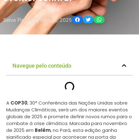
Selva Florestal
|
abril 11, 2025
Navegue pelo conteúdo
A
COP30
, 30ª Conferência das Nações Unidas sobre
Mudanças Climáticas, será um dos maiores eventos
globais de 2025 e promete definir novos rumos para o
combate à crise climática. Marcada para novembro
de 2025 em
Belém
, no Pará, esta edição ganha
significado especial por acontecer na porta da