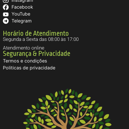
Facebook
YouTube
Telegram
Horário de Atendimento
Segunda a Sexta das 08:00 às 17:00
Atendimento online
Segurança & Privacidade
Termos e condições
Politicas de privacidade