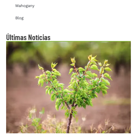
Mahogany
Blog
Últimas Notícias