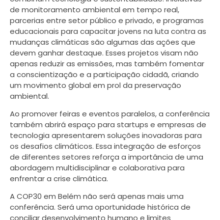
de monitoramento ambiental em tempo real,
parcerias entre setor público e privado, e programas
educacionais para capacitar jovens na luta contra as
mudanças climáticas são algumas das ações que
devem ganhar destaque. Esses projetos visam não
apenas reduzir as emissões, mas também fomentar
a conscientização e a participação cidadã, criando
um movimento global em prol da preservação
ambiental.
Ao promover feiras e eventos paralelos, a conferência
também abrirá espaço para startups e empresas de
tecnologia apresentarem soluções inovadoras para
os desafios climáticos. Essa integração de esforços
de diferentes setores reforça a importância de uma
abordagem multidisciplinar e colaborativa para
enfrentar a crise climática.
A COP30 em Belém não será apenas mais uma
conferência. Será uma oportunidade histórica de
conciliar desenvolvimento humano e limites