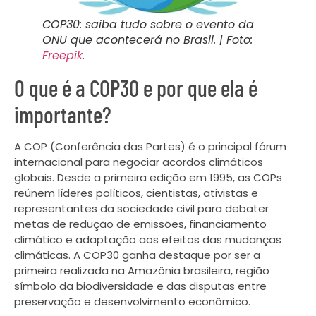
COP30: saiba tudo sobre o evento da
ONU que acontecerá no Brasil. | Foto:
Freepik
.
O que é a COP30 e por que ela é
importante?
A COP (Conferência das Partes) é o principal fórum
internacional para negociar acordos climáticos
globais. Desde a primeira edição em 1995, as COPs
reúnem líderes políticos, cientistas, ativistas e
representantes da sociedade civil para debater
metas de redução de emissões, financiamento
climático e adaptação aos efeitos das mudanças
climáticas. A COP30 ganha destaque por ser a
primeira realizada na Amazônia brasileira, região
símbolo da biodiversidade e das disputas entre
preservação e desenvolvimento econômico.