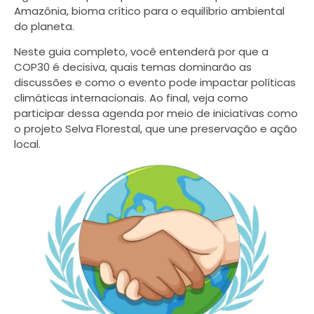
Amazônia, bioma crítico para o equilíbrio ambiental
do planeta.
Neste guia completo, você entenderá por que a
COP30 é decisiva, quais temas dominarão as
discussões e como o evento pode impactar políticas
climáticas internacionais. Ao final, veja como
participar dessa agenda por meio de iniciativas como
o projeto Selva Florestal, que une preservação e ação
local.