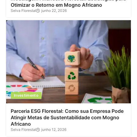
Otimizar o Retorno em Mogno Africano
Selva Florestal
junho 22, 2026
Investimento
Parceria ESG Florestal: Como sua Empresa Pode
Atingir Metas de Sustentabilidade com Mogno
Africano
Selva Florestal
junho 12, 2026