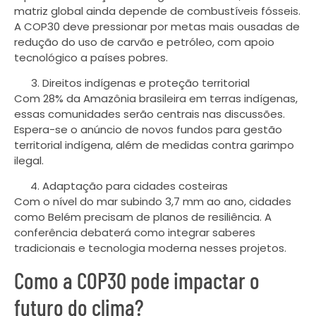
matriz global ainda depende de combustíveis fósseis.
A COP30 deve pressionar por metas mais ousadas de
redução do uso de carvão e petróleo, com apoio
tecnológico a países pobres.
Direitos indígenas e proteção territorial
Com 28% da Amazônia brasileira em terras indígenas,
essas comunidades serão centrais nas discussões.
Espera-se o anúncio de novos fundos para gestão
territorial indígena, além de medidas contra garimpo
ilegal.
Adaptação para cidades costeiras
Com o nível do mar subindo 3,7 mm ao ano, cidades
como Belém precisam de planos de resiliência. A
conferência debaterá como integrar saberes
tradicionais e tecnologia moderna nesses projetos.
Como a COP30 pode impactar o
futuro do clima?