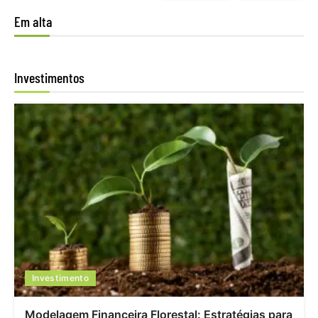
Em alta
Investimentos
Investimento
Modelagem Financeira Florestal: Estratégias para