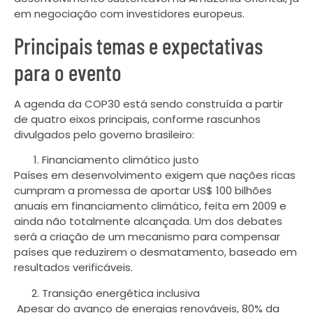
em negociação com investidores europeus.
Principais temas e expectativas
para o evento
A agenda da COP30 está sendo construída a partir
de quatro eixos principais, conforme rascunhos
divulgados pelo governo brasileiro:
Financiamento climático justo
Países em desenvolvimento exigem que nações ricas
cumpram a promessa de aportar US$ 100 bilhões
anuais em financiamento climático, feita em 2009 e
ainda não totalmente alcançada. Um dos debates
será a criação de um mecanismo para compensar
países que reduzirem o desmatamento, baseado em
resultados verificáveis.
Transição energética inclusiva
Apesar do avanço de energias renováveis, 80% da