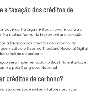
e a taxação dos créditos de
ontroverso. Há argumentos a favor e contra a
l é a melhor forma de implementar a taxação.
ente a taxação dos créditos de carbono. No
que instituiu o Sistema Tributário Nacional Digital
dos créditos de carbono.
ção será implementada no Brasil. No entanto, é
erno e pelo Congresso Nacional.
ar créditos de carbono?
no são diversos e incluem fatores técnicos,