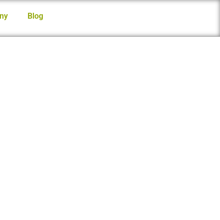
ny
Blog