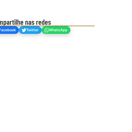
mpartilhe nas redes
Facebook
Twitter
WhatsApp