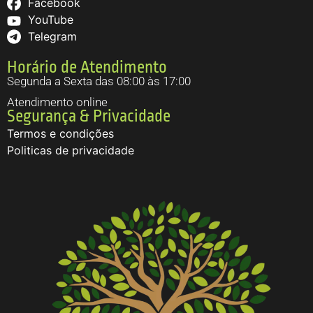
Facebook
YouTube
Telegram
Horário de Atendimento
Segunda a Sexta das 08:00 às 17:00
Atendimento online
Segurança & Privacidade
Termos e condições
Politicas de privacidade