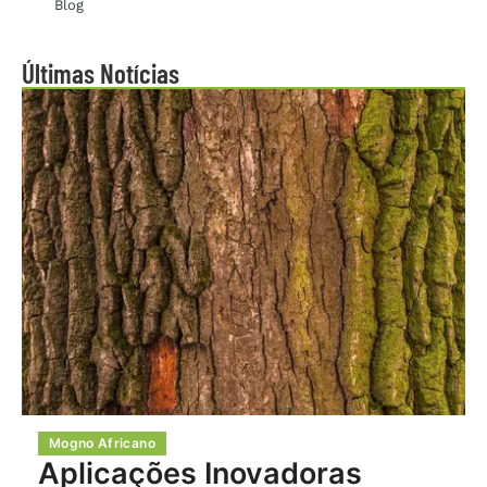
Blog
Últimas Notícias
Mogno Africano
Aplicações Inovadoras