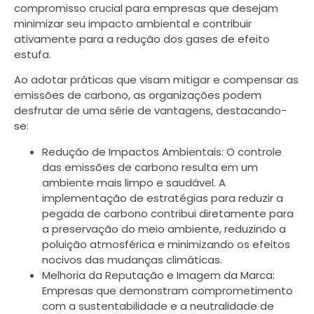
compromisso crucial para empresas que desejam
minimizar seu impacto ambiental e contribuir
ativamente para a redução dos gases de efeito
estufa.
Ao adotar práticas que visam mitigar e compensar as
emissões de carbono, as organizações podem
desfrutar de uma série de vantagens, destacando-
se:
Redução de Impactos Ambientais: O controle
das emissões de carbono resulta em um
ambiente mais limpo e saudável. A
implementação de estratégias para reduzir a
pegada de carbono contribui diretamente para
a preservação do meio ambiente, reduzindo a
poluição atmosférica e minimizando os efeitos
nocivos das mudanças climáticas.
Melhoria da Reputação e Imagem da Marca:
Empresas que demonstram comprometimento
com a sustentabilidade e a neutralidade de