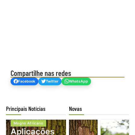
Compartilhe nas redes
Facebook
Twitter
WhatsApp
Principais Notícias
Novas
Mogno Africano
Aplicações