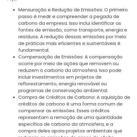
Mensuração e Redução de Emissões: O primeiro
passo é medir e compreender a pegada de
carbono da empresa. Isso inclui identificar as
fontes de emissão, como transporte, energia e
resíduos. A redução dessas emissões por meio
de práticas mais eficientes e sustentáveis é
fundamental.
Compensação de Emissões: A compensação
ocorre por meio de ações que removem ou
reduzem o carbono da atmosfera. Isso pode
incluir investimentos em projetos de
reflorestamento, energia renovável ou
programas de conservação ambiental.
Compra de Créditos de Carbono: A aquisição de
créditos de carbono é uma forma comum de
compensar as emissões. Esses créditos
representam a remoção de uma quantidade
específica de carbono da atmosfera, e a
compra deles apoia projetos ambientais que