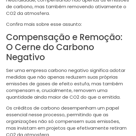
de carbono, mas também removendo ativamente o
CO2 da atmosfera.
Confira mais sobre esse assunto:
Compensação e Remoção:
O Cerne do Carbono
Negativo
Ser uma empresa carbono negativo significa adotar
medidas que não apenas reduzem suas próprias
emissões de gases de efeito estufa, mas também
compensam e, crucialmente, removem uma
quantidade ainda maior de CO2 do que a emitida.
Os créditos de carbono desempenham um papel
essencial nesse processo, permitindo que as
organizações não só compensem suas emissões,
mas invistam em projetos que efetivamente retiram
CO2 da atmosfera.