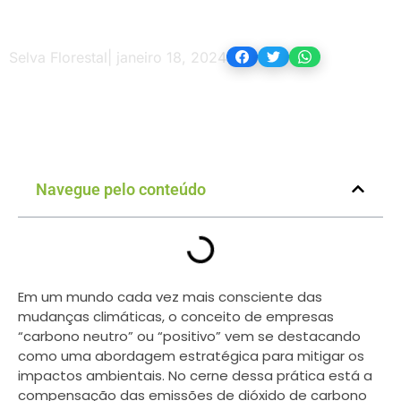
Selva Florestal
|
janeiro 18, 2024
Navegue pelo conteúdo
Em um mundo cada vez mais consciente das
mudanças climáticas, o conceito de empresas
“carbono neutro” ou “positivo” vem se destacando
como uma abordagem estratégica para mitigar os
impactos ambientais. No cerne dessa prática está a
compensação das emissões de dióxido de carbono