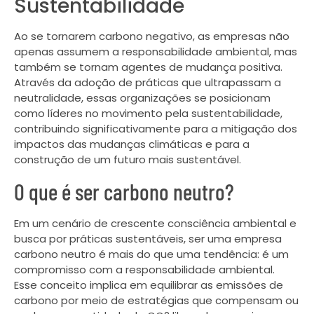
Sustentabilidade
Ao se tornarem carbono negativo, as empresas não
apenas assumem a responsabilidade ambiental, mas
também se tornam agentes de mudança positiva.
Através da adoção de práticas que ultrapassam a
neutralidade, essas organizações se posicionam
como líderes no movimento pela sustentabilidade,
contribuindo significativamente para a mitigação dos
impactos das mudanças climáticas e para a
construção de um futuro mais sustentável.
O que é ser carbono neutro?
Em um cenário de crescente consciência ambiental e
busca por práticas sustentáveis, ser uma empresa
carbono neutro é mais do que uma tendência: é um
compromisso com a responsabilidade ambiental.
Esse conceito implica em equilibrar as emissões de
carbono por meio de estratégias que compensam ou