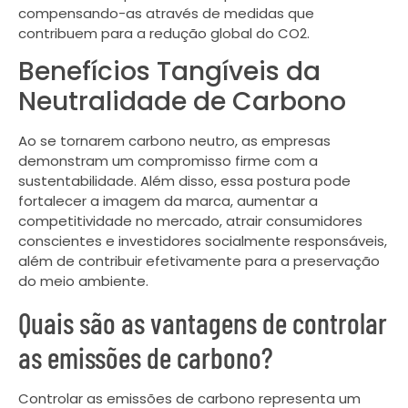
compensando-as através de medidas que
contribuem para a redução global do CO2.
Benefícios Tangíveis da
Neutralidade de Carbono
Ao se tornarem carbono neutro, as empresas
demonstram um compromisso firme com a
sustentabilidade. Além disso, essa postura pode
fortalecer a imagem da marca, aumentar a
competitividade no mercado, atrair consumidores
conscientes e investidores socialmente responsáveis,
além de contribuir efetivamente para a preservação
do meio ambiente.
Quais são as vantagens de controlar
as emissões de carbono?
Controlar as emissões de carbono representa um