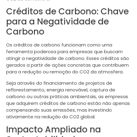
Créditos de Carbono: Chave
para a Negatividade de
Carbono
Os créditos de carbono funcionam como uma
ferramenta poderosa para empresas que buscam
atingir a negatividade de carbono. Esses créditos são
gerados a partir de ações concretas que contribuem
para a redução ou remoção do CO2 da atmosfera.
Seja através do financiamento de projetos de
reflorestamento, energia renovável, captura de
carbono ou outras práticas ambientais, as empresas
que adquirem créditos de carbono estão não apenas
compensando suas emissões, mas investindo
ativamente na redução do CO2 global.
Impacto Ampliado na