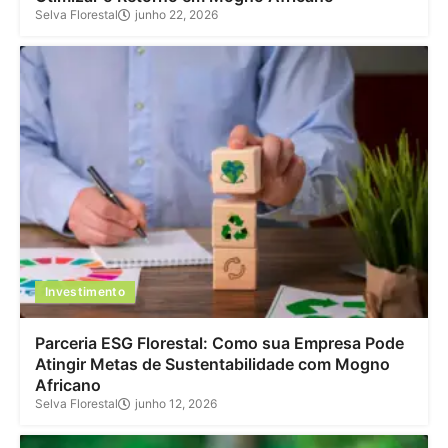
Selva Florestal
junho 22, 2026
Investimento
Parceria ESG Florestal: Como sua Empresa Pode
Atingir Metas de Sustentabilidade com Mogno
Africano
Selva Florestal
junho 12, 2026