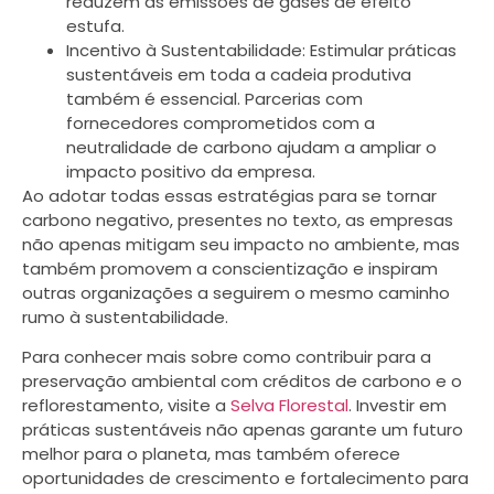
reduzem as emissões de gases de efeito
estufa.
Incentivo à Sustentabilidade: Estimular práticas
sustentáveis em toda a cadeia produtiva
também é essencial. Parcerias com
fornecedores comprometidos com a
neutralidade de carbono ajudam a ampliar o
impacto positivo da empresa.
Ao adotar todas essas estratégias para se tornar
carbono negativo, presentes no texto, as empresas
não apenas mitigam seu impacto no ambiente, mas
também promovem a conscientização e inspiram
outras organizações a seguirem o mesmo caminho
rumo à sustentabilidade.
Para conhecer mais sobre como contribuir para a
preservação ambiental com créditos de carbono e o
reflorestamento, visite a
Selva Florestal
. Investir em
práticas sustentáveis não apenas garante um futuro
melhor para o planeta, mas também oferece
oportunidades de crescimento e fortalecimento para