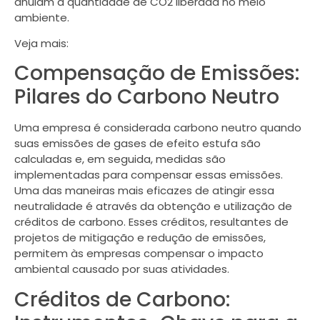
anulam a quantidade de CO2 liberada no meio
ambiente.
Veja mais:
Compensação de Emissões:
Pilares do Carbono Neutro
Uma empresa é considerada carbono neutro quando
suas emissões de gases de efeito estufa são
calculadas e, em seguida, medidas são
implementadas para compensar essas emissões.
Uma das maneiras mais eficazes de atingir essa
neutralidade é através da obtenção e utilização de
créditos de carbono. Esses créditos, resultantes de
projetos de mitigação e redução de emissões,
permitem às empresas compensar o impacto
ambiental causado por suas atividades.
Créditos de Carbono: