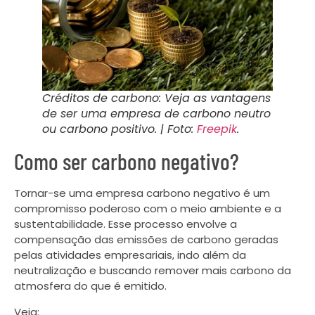
Créditos de carbono: Veja as vantagens
de ser uma empresa de carbono neutro
ou carbono positivo. | Foto:
Freepik
.
Como ser carbono negativo?
Tornar-se uma empresa carbono negativo é um
compromisso poderoso com o meio ambiente e a
sustentabilidade. Esse processo envolve a
compensação das emissões de carbono geradas
pelas atividades empresariais, indo além da
neutralização e buscando remover mais carbono da
atmosfera do que é emitido.
Veja: