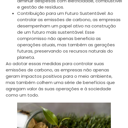
diminuir despesas com eletricidade, combustível
e gestão de resíduos.
Contribuição para um Futuro Sustentável: Ao
controlar as emissões de carbono, as empresas
desempenham um papel ativo na construção
de um futuro mais sustentável. Esse
compromisso não apenas beneficia as
operações atuais, mas também as gerações
futuras, preservando os recursos naturais do
planeta.
Ao adotar essas medidas para controlar suas
emissões de carbono, as empresas não apenas
geram impactos positivos para o meio ambiente,
mas também colhem uma série de benefícios que
agregam valor às suas operações e à sociedade
como um todo.