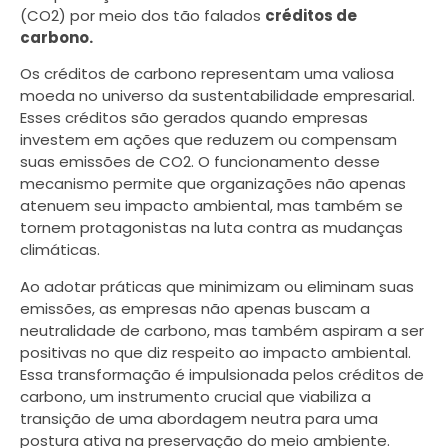
(CO2) por meio dos tão falados
créditos de
carbono.
Os créditos de carbono representam uma valiosa
moeda no universo da sustentabilidade empresarial.
Esses créditos são gerados quando empresas
investem em ações que reduzem ou compensam
suas emissões de CO2. O funcionamento desse
mecanismo permite que organizações não apenas
atenuem seu impacto ambiental, mas também se
tornem protagonistas na luta contra as mudanças
climáticas.
Ao adotar práticas que minimizam ou eliminam suas
emissões, as empresas não apenas buscam a
neutralidade de carbono, mas também aspiram a ser
positivas no que diz respeito ao impacto ambiental.
Essa transformação é impulsionada pelos créditos de
carbono, um instrumento crucial que viabiliza a
transição de uma abordagem neutra para uma
postura ativa na preservação do meio ambiente.