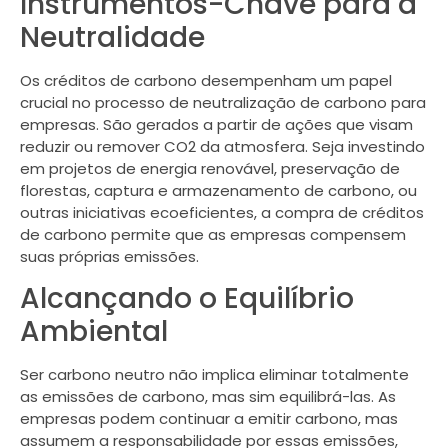
Instrumentos-Chave para a
Neutralidade
Os créditos de carbono desempenham um papel
crucial no processo de neutralização de carbono para
empresas. São gerados a partir de ações que visam
reduzir ou remover CO2 da atmosfera. Seja investindo
em projetos de energia renovável, preservação de
florestas, captura e armazenamento de carbono, ou
outras iniciativas ecoeficientes, a compra de créditos
de carbono permite que as empresas compensem
suas próprias emissões.
Alcançando o Equilíbrio
Ambiental
Ser carbono neutro não implica eliminar totalmente
as emissões de carbono, mas sim equilibrá-las. As
empresas podem continuar a emitir carbono, mas
assumem a responsabilidade por essas emissões,