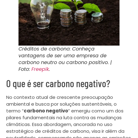
Créditos de carbono: Conheça
vantagens de ser uma empresa de
carbono neutro ou carbono positivo. |
Foto:
Freepik
.
O que é ser carbono negativo?
No contexto atual de crescente preocupação
ambiental e busca por soluções sustentáveis, o
termo “
carbono negativo
” emergiu como um dos
pilares fundamentais na luta contra as mudanças
climáticas. Essa abordagem, ancorada no uso
estratégico de créditos de carbono, visa ir além da
neutralidade, compensando não apenas as emissões