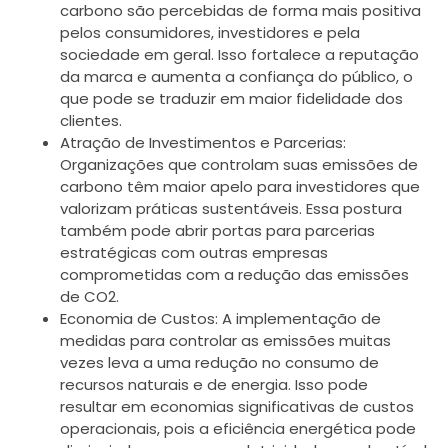
carbono são percebidas de forma mais positiva
pelos consumidores, investidores e pela
sociedade em geral. Isso fortalece a reputação
da marca e aumenta a confiança do público, o
que pode se traduzir em maior fidelidade dos
clientes.
Atração de Investimentos e Parcerias:
Organizações que controlam suas emissões de
carbono têm maior apelo para investidores que
valorizam práticas sustentáveis. Essa postura
também pode abrir portas para parcerias
estratégicas com outras empresas
comprometidas com a redução das emissões
de CO2.
Economia de Custos: A implementação de
medidas para controlar as emissões muitas
vezes leva a uma redução no consumo de
recursos naturais e de energia. Isso pode
resultar em economias significativas de custos
operacionais, pois a eficiência energética pode