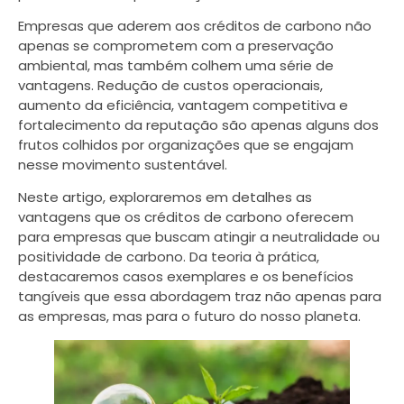
Empresas que aderem aos créditos de carbono não
apenas se comprometem com a preservação
ambiental, mas também colhem uma série de
vantagens. Redução de custos operacionais,
aumento da eficiência, vantagem competitiva e
fortalecimento da reputação são apenas alguns dos
frutos colhidos por organizações que se engajam
nesse movimento sustentável.
Neste artigo, exploraremos em detalhes as
vantagens que os créditos de carbono oferecem
para empresas que buscam atingir a neutralidade ou
positividade de carbono. Da teoria à prática,
destacaremos casos exemplares e os benefícios
tangíveis que essa abordagem traz não apenas para
as empresas, mas para o futuro do nosso planeta.