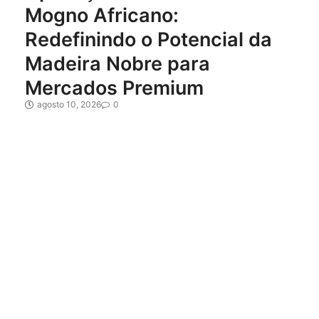
Mogno Africano:
Redefinindo o Potencial da
Madeira Nobre para
Mercados Premium
agosto 10, 2026
0