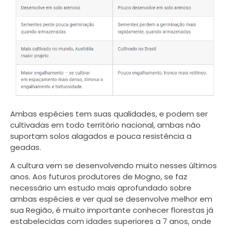
Ambas espécies tem suas qualidades, e podem ser
cultivadas em todo território nacional, ambas não
suportam solos alagados e pouca resistência a
geadas.
A cultura vem se desenvolvendo muito nesses últimos
anos. Aos futuros produtores de Mogno, se faz
necessário um estudo mais aprofundado sobre
ambas espécies e ver qual se desenvolve melhor em
sua Região, é muito importante conhecer florestas já
estabelecidas com idades superiores a 7 anos, onde