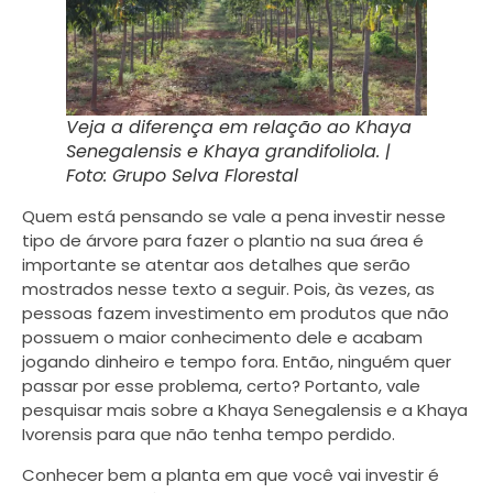
Veja a diferença em relação ao Khaya
Senegalensis e Khaya grandifoliola. |
Foto: Grupo Selva Florestal
Quem está pensando se vale a pena investir nesse
tipo de árvore para fazer o plantio na sua área é
importante se atentar aos detalhes que serão
mostrados nesse texto a seguir. Pois, às vezes, as
pessoas fazem investimento em produtos que não
possuem o maior conhecimento dele e acabam
jogando dinheiro e tempo fora. Então, ninguém quer
passar por esse problema, certo? Portanto, vale
pesquisar mais sobre a Khaya Senegalensis e a Khaya
Ivorensis para que não tenha tempo perdido.
Conhecer bem a planta em que você vai investir é