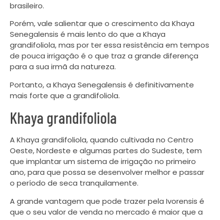
brasileiro.
Porém, vale salientar que o crescimento da Khaya
Senegalensis é mais lento do que a Khaya
grandifoliola, mas por ter essa resistência em tempos
de pouca irrigação é o que traz a grande diferença
para a sua irmã da natureza.
Portanto, a Khaya Senegalensis é definitivamente
mais forte que a grandifoliola.
Khaya grandifoliola
A Khaya grandifoliola, quando cultivada no Centro
Oeste, Nordeste e algumas partes do Sudeste, tem
que implantar um sistema de irrigação no primeiro
ano, para que possa se desenvolver melhor e passar
o período de seca tranquilamente.
A grande vantagem que pode trazer pela Ivorensis é
que o seu valor de venda no mercado é maior que a