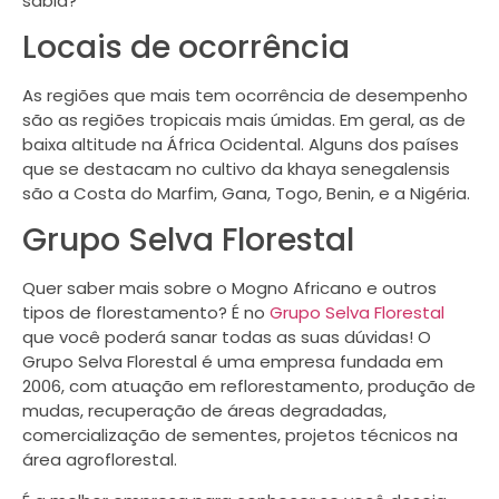
sabia?
Locais de ocorrência
As regiões que mais tem ocorrência de desempenho
são as regiões tropicais mais úmidas. Em geral, as de
baixa altitude na África Ocidental. Alguns dos países
que se destacam no cultivo da khaya senegalensis
são a Costa do Marfim, Gana, Togo, Benin, e a Nigéria.
Grupo Selva Florestal
Quer saber mais sobre o Mogno Africano e outros
tipos de florestamento? É no
Grupo Selva Florestal
que você poderá sanar todas as suas dúvidas! O
Grupo Selva Florestal é uma empresa fundada em
2006, com atuação em reflorestamento, produção de
mudas, recuperação de áreas degradadas,
comercialização de sementes, projetos técnicos na
área agroflorestal.