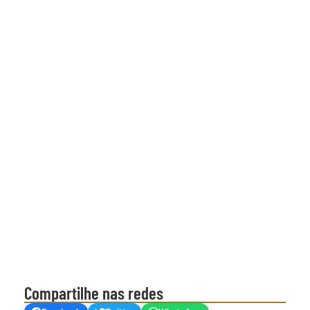
Compartilhe nas redes