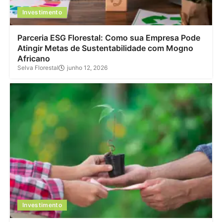
Investimento
Parceria ESG Florestal: Como sua Empresa Pode
Atingir Metas de Sustentabilidade com Mogno
Africano
Selva Florestal
junho 12, 2026
Investimento