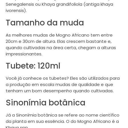
Senegalensis ou Khaya grandifoliola (antiga khaya
ivorensis).
Tamanho da muda
As melhores mudas de Mogno Africano tem entre
20cm e 30cm de altura. Elas crescem bastante e,
quando cultivadas na área certa, chegam a alturas
impressionantes.
Tubete: 120ml
Você já conhece os tubetes? Eles são utilizados para
a produção em escala mudas de qualidade e que
tenham um bom desempenho quando cultivadas.
Sinonímia botânica
Já a Sinonímia botânica se refere ao nome científico
da planta em sua essência. O do Mogno Africano é a
Khaya spp.