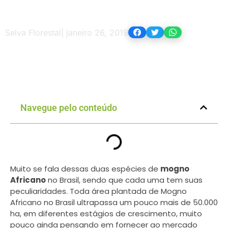
Selva Florestal
|
janeiro 26, 2019
Navegue pelo conteúdo
Muito se fala dessas duas espécies de
mogno
Africano
no Brasil, sendo que cada uma tem suas
peculiaridades. Toda área plantada de Mogno
Africano no Brasil ultrapassa um pouco mais de 50.000
ha, em diferentes estágios de crescimento, muito
pouco ainda pensando em fornecer ao mercado