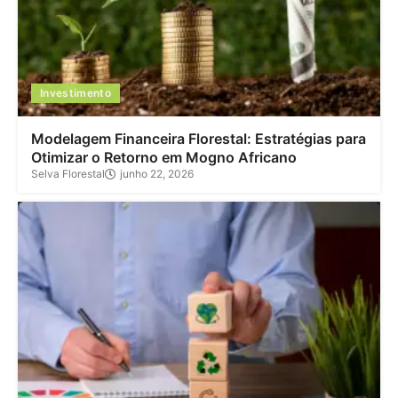
Investimento
Modelagem Financeira Florestal: Estratégias para
Otimizar o Retorno em Mogno Africano
Selva Florestal
junho 22, 2026