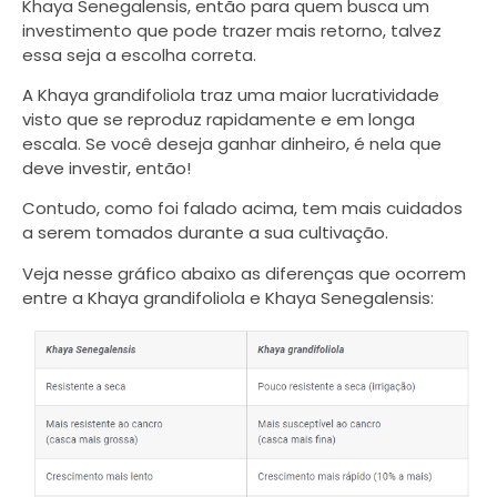
Khaya Senegalensis, então para quem busca um
investimento que pode trazer mais retorno, talvez
essa seja a escolha correta.
A Khaya grandifoliola traz uma maior lucratividade
visto que se reproduz rapidamente e em longa
escala. Se você deseja ganhar dinheiro, é nela que
deve investir, então!
Contudo, como foi falado acima, tem mais cuidados
a serem tomados durante a sua cultivação.
Veja nesse gráfico abaixo as diferenças que ocorrem
entre a Khaya grandifoliola e Khaya Senegalensis: