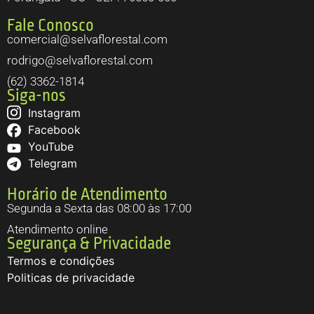
Fale Conosco
comercial@selvaflorestal.com
rodrigo@selvaflorestal.com
(62) 3362-1814
Siga-nos
Instagram
Facebook
YouTube
Telegram
Horário de Atendimento
Segunda a Sexta das 08:00 às 17:00
Atendimento online
Segurança & Privacidade
Termos e condições
Politicas de privacidade