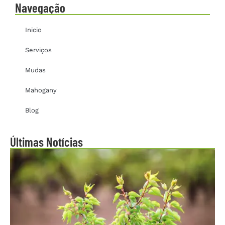
Navegação
Inicio
Serviços
Mudas
Mahogany
Blog
Últimas Notícias