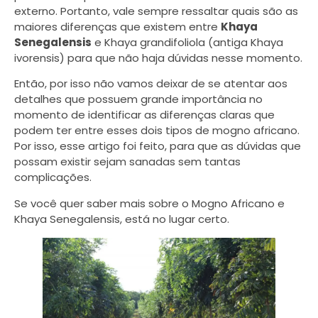
externo. Portanto, vale sempre ressaltar quais são as
maiores diferenças que existem entre
Khaya
Senegalensis
e Khaya grandifoliola (antiga Khaya
ivorensis) para que não haja dúvidas nesse momento.
Então, por isso não vamos deixar de se atentar aos
detalhes que possuem grande importância no
momento de identificar as diferenças claras que
podem ter entre esses dois tipos de mogno africano.
Por isso, esse artigo foi feito, para que as dúvidas que
possam existir sejam sanadas sem tantas
complicações.
Se você quer saber mais sobre o Mogno Africano e
Khaya Senegalensis, está no lugar certo.