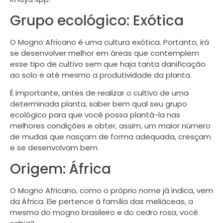
Grupo ecológico: Exótica
O Mogno Africano é uma cultura exótica. Portanto, irá
se desenvolver melhor em áreas que contemplem
esse tipo de cultivo sem que haja tanta danificação
ao solo e até mesmo a produtividade da planta.
É importante, antes de realizar o cultivo de uma
determinada planta, saber bem qual seu grupo
ecológico para que você possa plantá-la nas
melhores condições e obter, assim, um maior número
de mudas que nasçam de forma adequada, cresçam
e se desenvolvam bem.
Origem: África
O Mogno Africano, como o próprio nome já indica, vem
da África. Ele pertence à família das meliáceas, a
mesma do mogno brasileiro e do cedro rosa, você