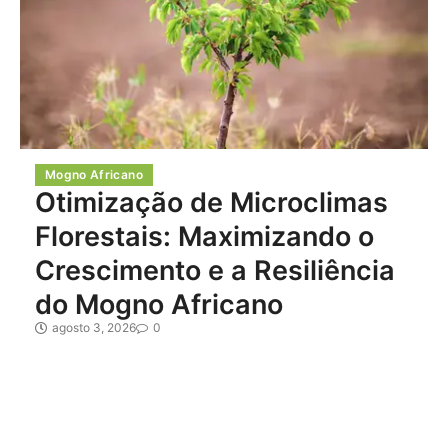
Mogno Africano
Otimização de Microclimas
Florestais: Maximizando o
Crescimento e a Resiliência
do Mogno Africano
agosto 3, 2026
0