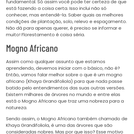
fundamental. Só assim você pode ter certeza de que
está fazendo a coisa certa. Isso inclui não só
conhecer, mas entendê-la. Saber quais as melhores
condições de plantação, solo, relevo e espaçamento.
Não dá para apenas querer, é preciso se informar e
muito! Florestamento é coisa séria.
Mogno Africano
Assim como qualquer assunto que estamos
aprendendo, devemos iniciar com o básico, não é?
Então, vamos falar melhor sobre o que é um mogno
africano (Khaya Grandifoliola) para que nada passe
batido pelo entendimentos das suas outras versões.
Existem milhares de árvores no mundo e entre elas
está o Mogno Africano que traz uma nobreza para a
natureza.
Sendo assim, o Mogno Africano também chamado de
Khaya Grandifoliola, é uma das árvores que são
consideradas nobres. Mas por que isso? Esse motivo