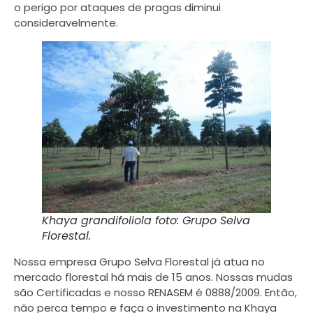
o perigo por ataques de pragas diminui
consideravelmente.
Khaya grandifoliola foto: Grupo Selva
Florestal.
Nossa empresa Grupo Selva Florestal já atua no
mercado florestal há mais de 15 anos. Nossas mudas
são Certificadas e nosso RENASEM é 0888/2009. Então,
não perca tempo e faça o investimento na Khaya