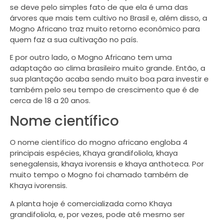
se deve pelo simples fato de que ela é uma das
árvores que mais tem cultivo no Brasil e, além disso, a
Mogno Africano traz muito retorno econômico para
quem faz a sua cultivação no país.
E por outro lado, o Mogno Africano tem uma
adaptação ao clima brasileiro muito grande. Então, a
sua plantação acaba sendo muito boa para investir e
também pelo seu tempo de crescimento que é de
cerca de 18 a 20 anos.
Nome científico
O nome científico do mogno africano engloba 4
principais espécies, Khaya grandifoliola, khaya
senegalensis, khaya ivorensis e khaya anthoteca. Por
muito tempo o Mogno foi chamado também de
Khaya ivorensis.
A planta hoje é comercializada como Khaya
grandifoliola, e, por vezes, pode até mesmo ser