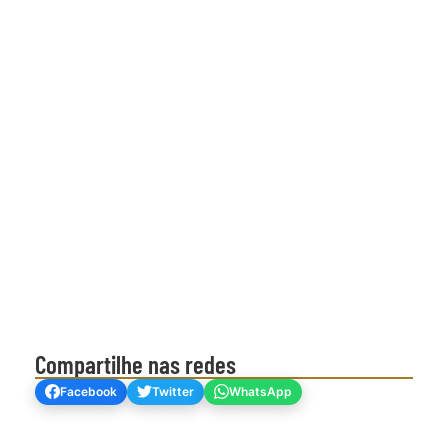
Compartilhe nas redes
Facebook
Twitter
WhatsApp