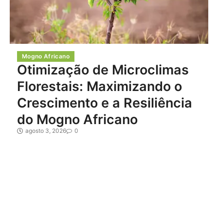
Mogno Africano
Otimização de Microclimas
Florestais: Maximizando o
Crescimento e a Resiliência
do Mogno Africano
agosto 3, 2026
0