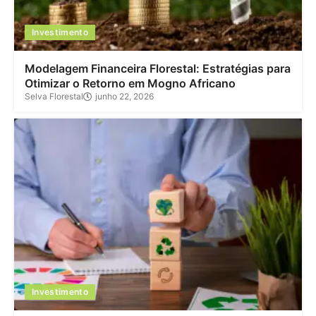
Investimento
Modelagem Financeira Florestal: Estratégias para
Otimizar o Retorno em Mogno Africano
Selva Florestal
junho 22, 2026
Investimento