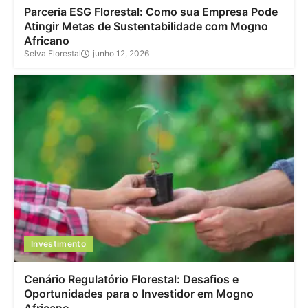
Parceria ESG Florestal: Como sua Empresa Pode
Atingir Metas de Sustentabilidade com Mogno
Africano
Selva Florestal
junho 12, 2026
Investimento
Cenário Regulatório Florestal: Desafios e
Oportunidades para o Investidor em Mogno
Africano