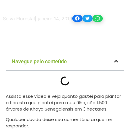
Selva Florestal
|
janeiro 14, 2019
Navegue pelo conteúdo
Assista esse vídeo e veja quanto gastei para plantar
a floresta que plantei para meu filho, são 1.500
árvores de Khaya Senegalensis em 3 hectares.
Qualquer duvida deixe seu comentário aí que irei
responder.