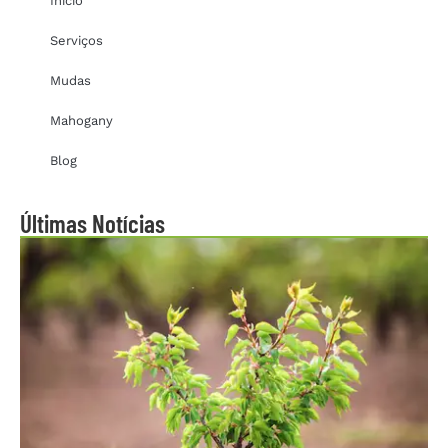
Inicio
Serviços
Mudas
Mahogany
Blog
Últimas Notícias