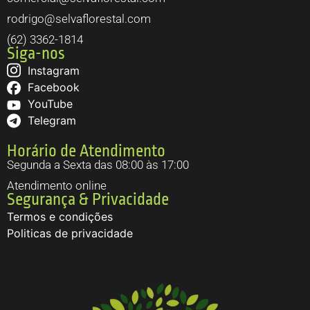
rodrigo@selvaflorestal.com
(62) 3362-1814
Siga-nos
Instagram
Facebook
YouTube
Telegram
Horário de Atendimento
Segunda a Sexta das 08:00 às 17:00
Atendimento online
Segurança & Privacidade
Termos e condições
Politicas de privacidade