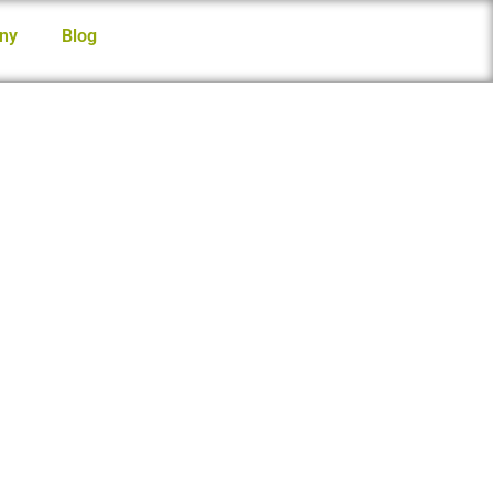
ny
Blog