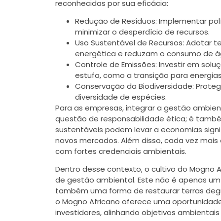
reconhecidas por sua eficácia:
Redução de Resíduos: Implementar polít
minimizar o desperdício de recursos.
Uso Sustentável de Recursos: Adotar 
energética e reduzam o consumo de á
Controle de Emissões: Investir em solu
estufa, como a transição para energias
Conservação da Biodiversidade: Proteg
diversidade de espécies.
Para as empresas, integrar a gestão ambi
questão de responsabilidade ética; é també
sustentáveis podem levar a economias signi
novos mercados. Além disso, cada vez mais
com fortes credenciais ambientais.
Dentro desse contexto, o cultivo do Mogno
de gestão ambiental. Este não é apenas um
também uma forma de restaurar terras degr
o Mogno Africano oferece uma oportunidade
investidores, alinhando objetivos ambientais 