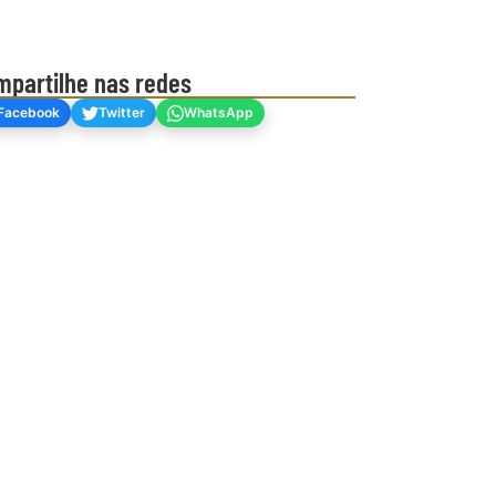
mpartilhe nas redes
Facebook
Twitter
WhatsApp