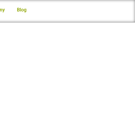
ny
Blog