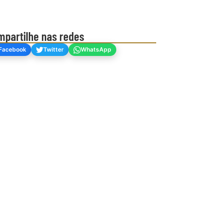
mpartilhe nas redes
Facebook
Twitter
WhatsApp