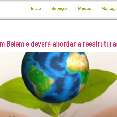
Inicio
Serviços
Mudas
Mahoga
em Belém e deverá abordar a reestrutura