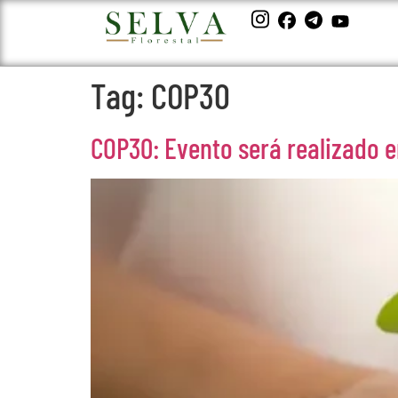
Tag:
COP30
COP30: Evento será realizado 