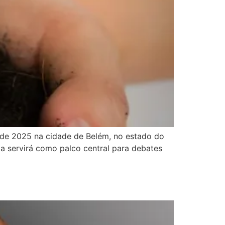
de 2025 na cidade de Belém, no estado do
ia servirá como palco central para debates