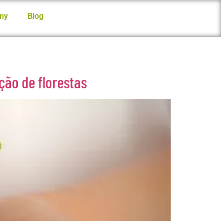
ny
Blog
ção de florestas