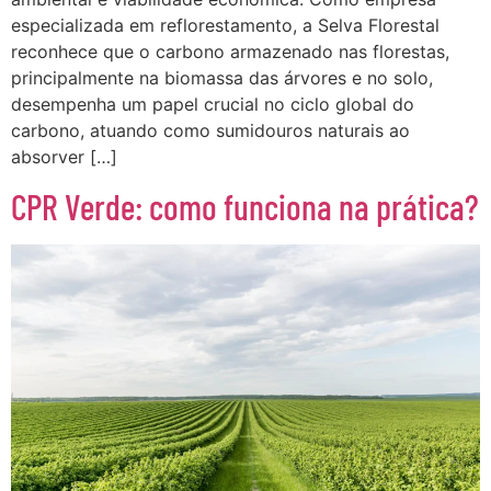
especializada em reflorestamento, a Selva Florestal
reconhece que o carbono armazenado nas florestas,
principalmente na biomassa das árvores e no solo,
desempenha um papel crucial no ciclo global do
carbono, atuando como sumidouros naturais ao
absorver […]
CPR Verde: como funciona na prática?