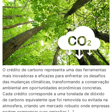
O crédito de carbono representa uma das ferramentas
mais inovadoras e eficazes para enfrentar os desafios
das mudanças climáticas, transformando a conservação
ambiental em oportunidades econômicas concretas.
Cada crédito corresponde a uma tonelada de dióxido
de carbono equivalente que foi removida ou evitada na
atmosfera, criando um mercado robusto onde empresas
podem compensar suas emissões […]