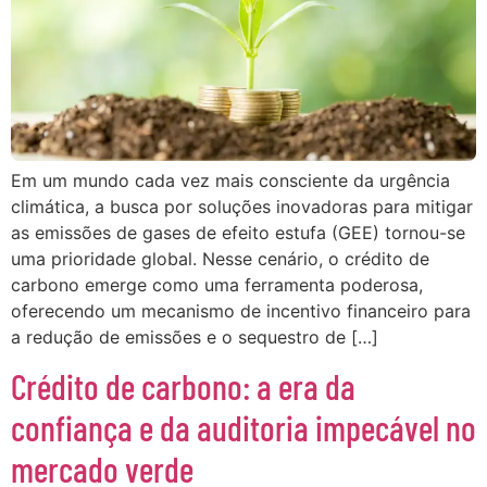
Em um mundo cada vez mais consciente da urgência
climática, a busca por soluções inovadoras para mitigar
as emissões de gases de efeito estufa (GEE) tornou-se
uma prioridade global. Nesse cenário, o crédito de
carbono emerge como uma ferramenta poderosa,
oferecendo um mecanismo de incentivo financeiro para
a redução de emissões e o sequestro de […]
Crédito de carbono: a era da
confiança e da auditoria impecável no
mercado verde