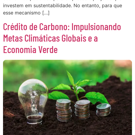
investem em sustentabilidade. No entanto, para que
esse mecanismo […]
Crédito de Carbono: Impulsionando
Metas Climáticas Globais e a
Economia Verde