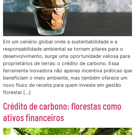
Em um cenário global onde a sustentabilidade e a
responsabilidade ambiental se tornam pilares para o
desenvolvimento, surge uma oportunidade valiosa para
proprietários de terras: o crédito de carbono. Essa
ferramenta inovadora não apenas incentiva práticas que
beneficiam o meio ambiente, mas também oferece um
novo fluxo de receita para quem investe em gestão
florestal […]
Crédito de carbono: florestas como
ativos financeiros