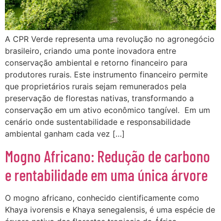
A CPR Verde representa uma revolução no agronegócio
brasileiro, criando uma ponte inovadora entre
conservação ambiental e retorno financeiro para
produtores rurais. Este instrumento financeiro permite
que proprietários rurais sejam remunerados pela
preservação de florestas nativas, transformando a
conservação em um ativo econômico tangível. Em um
cenário onde sustentabilidade e responsabilidade
ambiental ganham cada vez […]
Mogno Africano: Redução de carbono
e rentabilidade em uma única árvore
O mogno africano, conhecido cientificamente como
Khaya ivorensis e Khaya senegalensis, é uma espécie de