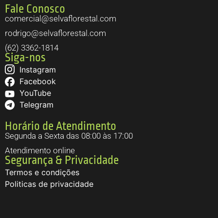
Fale Conosco
comercial@selvaflorestal.com
rodrigo@selvaflorestal.com
(62) 3362-1814
Siga-nos
Instagram
Facebook
YouTube
Telegram
Horário de Atendimento
Segunda a Sexta das 08:00 às 17:00
Atendimento online
Segurança & Privacidade
Termos e condições
Politicas de privacidade