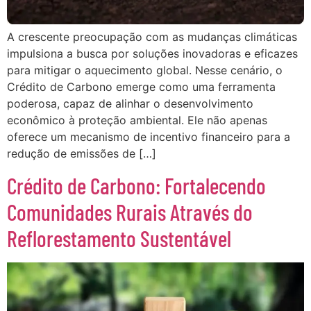
A crescente preocupação com as mudanças climáticas
impulsiona a busca por soluções inovadoras e eficazes
para mitigar o aquecimento global. Nesse cenário, o
Crédito de Carbono emerge como uma ferramenta
poderosa, capaz de alinhar o desenvolvimento
econômico à proteção ambiental. Ele não apenas
oferece um mecanismo de incentivo financeiro para a
redução de emissões de […]
Crédito de Carbono: Fortalecendo
Comunidades Rurais Através do
Reflorestamento Sustentável