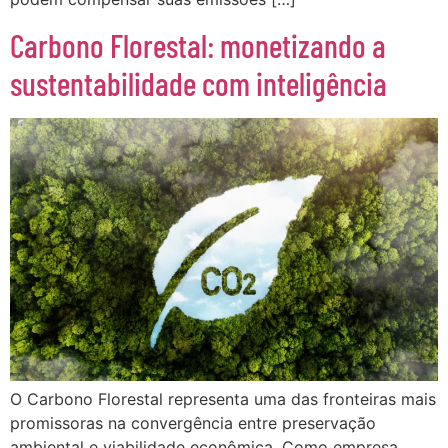
Carbono Florestal: monetizando a
sustentabilidade com inteligência
O Carbono Florestal representa uma das fronteiras mais
promissoras na convergência entre preservação
ambiental e viabilidade econômica. Como empresa