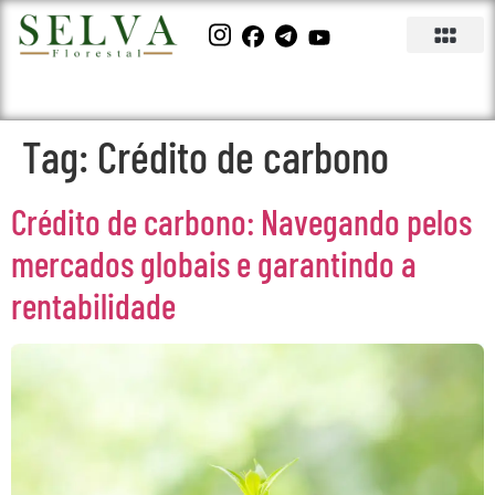
Tag:
Crédito de carbono
Crédito de carbono: Navegando pelos
mercados globais e garantindo a
rentabilidade