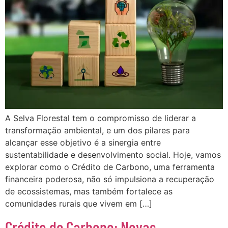
A Selva Florestal tem o compromisso de liderar a
transformação ambiental, e um dos pilares para
alcançar esse objetivo é a sinergia entre
sustentabilidade e desenvolvimento social. Hoje, vamos
explorar como o Crédito de Carbono, uma ferramenta
financeira poderosa, não só impulsiona a recuperação
de ecossistemas, mas também fortalece as
comunidades rurais que vivem em […]
Crédito de Carbono: Novas