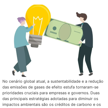
No cenário global atual, a sustentabilidade e a redução
das emissões de gases de efeito estufa tornaram-se
prioridades cruciais para empresas e governos. Duas
das principais estratégias adotadas para diminuir os
impactos ambientais são os créditos de carbono e os