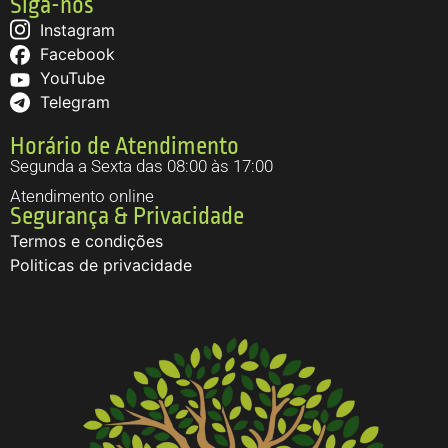
Siga-nos
Instagram
Facebook
YouTube
Telegram
Horário de Atendimento
Segunda a Sexta das 08:00 às 17:00
Atendimento online
Segurança & Privacidade
Termos e condições
Politicas de privacidade