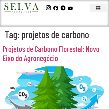
Tag:
projetos de carbono
Projetos de Carbono Florestal: Novo
Eixo do Agronegócio