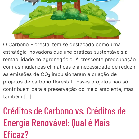
O Carbono Florestal tem se destacado como uma
estratégia inovadora que une práticas sustentáveis à
rentabilidade no agronegócio. A crescente preocupação
com as mudanças climáticas e a necessidade de reduzir
as emissões de CO₂ impulsionaram a criação de
projetos de carbono florestal. Esses projetos não só
contribuem para a preservação do meio ambiente, mas
também […]
Créditos de Carbono vs. Créditos de
Energia Renovável: Qual é Mais
Eficaz?