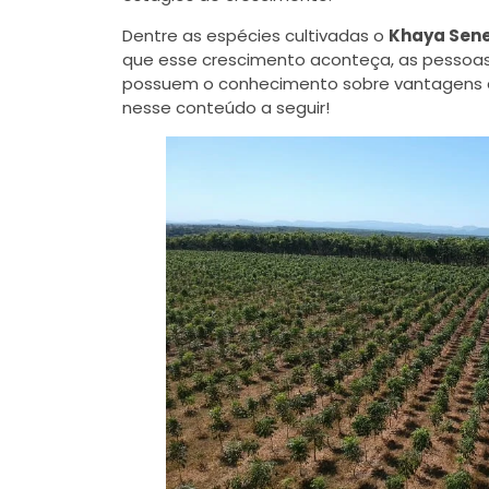
Dentre as espécies cultivadas o
Khaya Sen
que esse crescimento aconteça, as pessoas
possuem o conhecimento sobre vantagens de
nesse conteúdo a seguir!