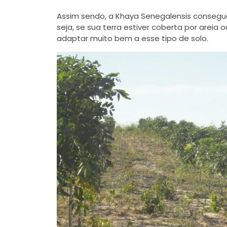
Assim sendo, a Khaya Senegalensis consegu
seja, se sua terra estiver coberta por areia 
adaptar muito bem a esse tipo de solo.