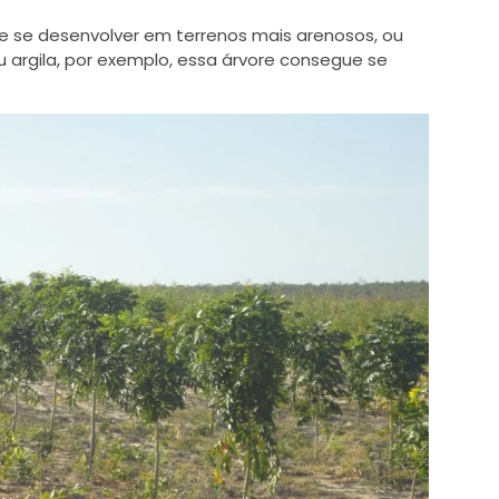
e se desenvolver em terrenos mais arenosos, ou
ou argila, por exemplo, essa árvore consegue se