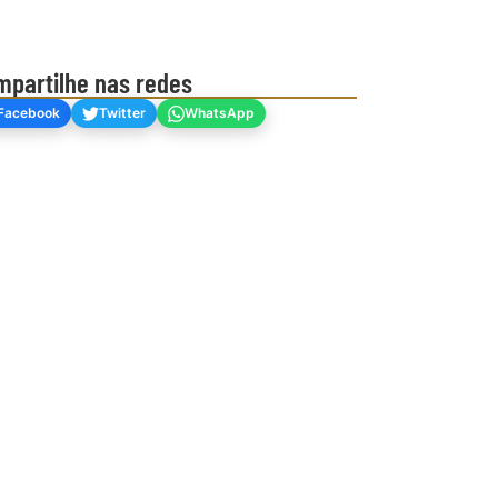
mpartilhe nas redes
Facebook
Twitter
WhatsApp