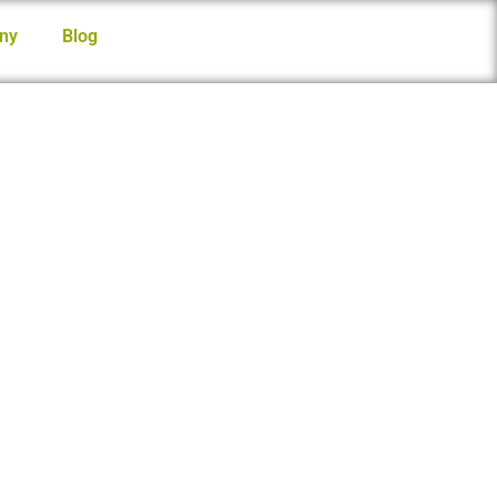
ny
Blog