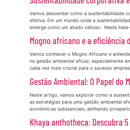
Vamos desvendar como a sustentabilidade cor
efetiva. Em um mundo onde a sustentabilida
emerge como um aliado valioso. Neste bate-
Mogno africano e a eficiência 
Vamos conhecer o Mogno Africano e entende
na gestão ambiental eficaz, especialmente 
cada vez mais crucial para o sucesso empres
Gestão Ambiental: O Papel do 
Neste artigo, vamos explorar como a sustent
as estratégias para uma gestão ambiental e
econômicas substanciais, alinhando prosperi
Khaya anthotheca: Descubra 5 